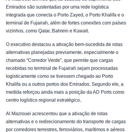
Emirados são sustentadas por uma rede logística
integrada que conecta o Porto Zayed, o Porto Khalifa e o
terminal de Fujairah, além de fortes conexões com países
vizinhos, como Qatar, Bahrein e Kuwait.
O executivo destacou a ativação bem-sucedida de rotas
alternativas planejadas previamente, especialmente o
chamado “Corredor Verde”, que permite que cargas
recebidas no terminal de Fujairah sejam processadas
logisticamente como se tivessem chegado ao Porto
Khalifa ou a outros portos dos Emirados. Segundo ele, a
medida reforçou ainda mais a posição da AD Ports como
centro logístico regional estratégico.
Al Mazrouei acrescentou que a ativação de rotas
alternativas e o redirecionamento do transporte de cargas
por corredores terrestres, ferroviários, marítimos e aéreos