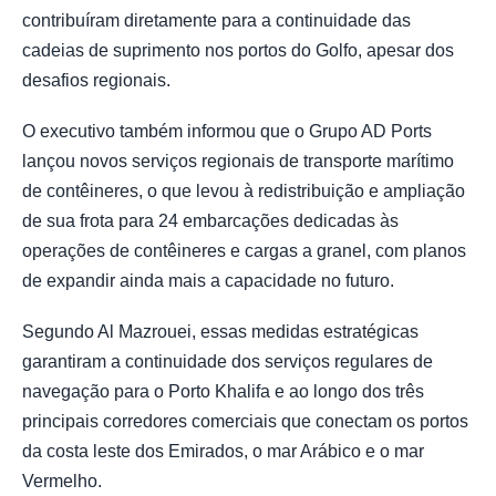
contribuíram diretamente para a continuidade das
cadeias de suprimento nos portos do Golfo, apesar dos
desafios regionais.
O executivo também informou que o Grupo AD Ports
lançou novos serviços regionais de transporte marítimo
de contêineres, o que levou à redistribuição e ampliação
de sua frota para 24 embarcações dedicadas às
operações de contêineres e cargas a granel, com planos
de expandir ainda mais a capacidade no futuro.
Segundo Al Mazrouei, essas medidas estratégicas
garantiram a continuidade dos serviços regulares de
navegação para o Porto Khalifa e ao longo dos três
principais corredores comerciais que conectam os portos
da costa leste dos Emirados, o mar Arábico e o mar
Vermelho.