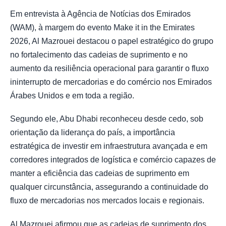
Em entrevista à Agência de Notícias dos Emirados
(WAM), à margem do evento Make it in the Emirates
2026, Al Mazrouei destacou o papel estratégico do grupo
no fortalecimento das cadeias de suprimento e no
aumento da resiliência operacional para garantir o fluxo
ininterrupto de mercadorias e do comércio nos Emirados
Árabes Unidos e em toda a região.
Segundo ele, Abu Dhabi reconheceu desde cedo, sob
orientação da liderança do país, a importância
estratégica de investir em infraestrutura avançada e em
corredores integrados de logística e comércio capazes de
manter a eficiência das cadeias de suprimento em
qualquer circunstância, assegurando a continuidade do
fluxo de mercadorias nos mercados locais e regionais.
Al Mazrouei afirmou que as cadeias de suprimento dos