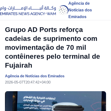
Agência de
Notícias dos
Emirados
Grupo AD Ports reforça
cadeias de suprimento com
movimentação de 70 mil
contêineres pelo terminal de
Fujairah
Agência de Notícias dos Emirados
2026-05-07T20:47:42+04:00