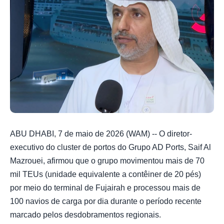
ABU DHABI, 7 de maio de 2026 (WAM) -- O diretor-
executivo do cluster de portos do Grupo AD Ports, Saif Al
Mazrouei, afirmou que o grupo movimentou mais de 70
mil TEUs (unidade equivalente a contêiner de 20 pés)
por meio do terminal de Fujairah e processou mais de
100 navios de carga por dia durante o período recente
marcado pelos desdobramentos regionais.