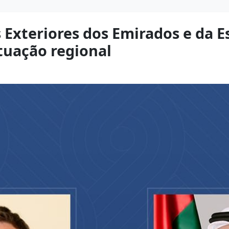
 Exteriores dos Emirados e da 
ituação regional