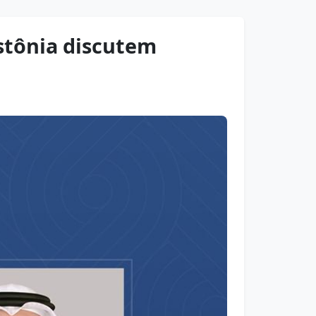
Estônia discutem