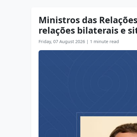
Ministros das Relações
relações bilaterais e s
Friday, 07 August 2026
|
1 minute read