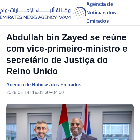
Agência de
Notícias dos
Emirados
Abdullah bin Zayed se reúne
com vice-primeiro-ministro e
secretário de Justiça do
Reino Unido
Agência de Notícias dos Emirados
2026-05-14T19:01:30+04:00