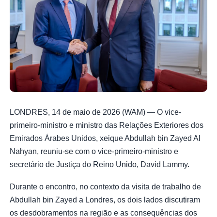
LONDRES, 14 de maio de 2026 (WAM) — O vice-
primeiro-ministro e ministro das Relações Exteriores dos
Emirados Árabes Unidos, xeique Abdullah bin Zayed Al
Nahyan, reuniu-se com o vice-primeiro-ministro e
secretário de Justiça do Reino Unido, David Lammy.
Durante o encontro, no contexto da visita de trabalho de
Abdullah bin Zayed a Londres, os dois lados discutiram
os desdobramentos na região e as consequências dos