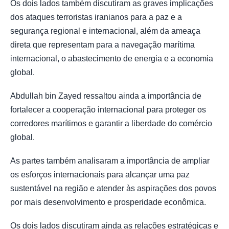
Os dois lados também discutiram as graves implicações
dos ataques terroristas iranianos para a paz e a
segurança regional e internacional, além da ameaça
direta que representam para a navegação marítima
internacional, o abastecimento de energia e a economia
global.
Abdullah bin Zayed ressaltou ainda a importância de
fortalecer a cooperação internacional para proteger os
corredores marítimos e garantir a liberdade do comércio
global.
As partes também analisaram a importância de ampliar
os esforços internacionais para alcançar uma paz
sustentável na região e atender às aspirações dos povos
por mais desenvolvimento e prosperidade econômica.
Os dois lados discutiram ainda as relações estratégicas e