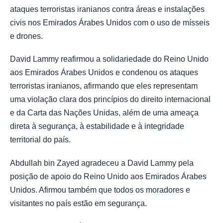
ataques terroristas iranianos contra áreas e instalações
civis nos Emirados Árabes Unidos com o uso de mísseis
e drones.
David Lammy reafirmou a solidariedade do Reino Unido
aos Emirados Árabes Unidos e condenou os ataques
terroristas iranianos, afirmando que eles representam
uma violação clara dos princípios do direito internacional
e da Carta das Nações Unidas, além de uma ameaça
direta à segurança, à estabilidade e à integridade
territorial do país.
Abdullah bin Zayed agradeceu a David Lammy pela
posição de apoio do Reino Unido aos Emirados Árabes
Unidos. Afirmou também que todos os moradores e
visitantes no país estão em segurança.