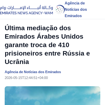
Agência de
Notícias dos
Emirados
Última mediação dos
Emirados Árabes Unidos
garante troca de 410
prisioneiros entre Rússia e
Ucrânia
Agência de Notícias dos Emirados
2026-05-15T12:44:51+04:00