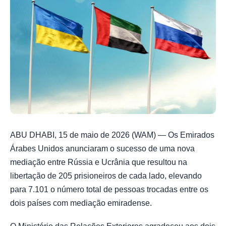
ABU DHABI, 15 de maio de 2026 (WAM) — Os Emirados
Árabes Unidos anunciaram o sucesso de uma nova
mediação entre Rússia e Ucrânia que resultou na
libertação de 205 prisioneiros de cada lado, elevando
para 7.101 o número total de pessoas trocadas entre os
dois países com mediação emiradense.