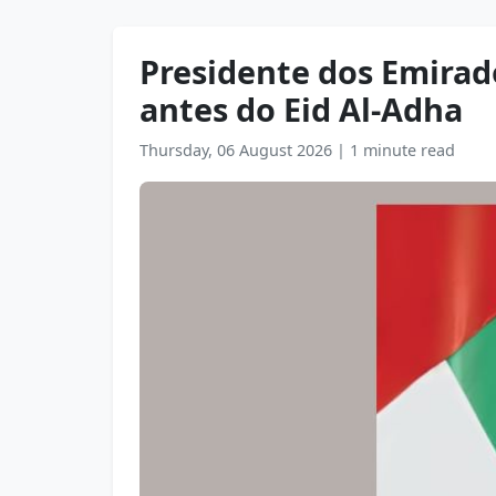
Presidente dos Emirad
antes do Eid Al-Adha
Thursday, 06 August 2026
|
1 minute read