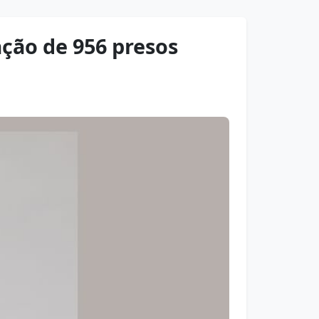
ção de 956 presos