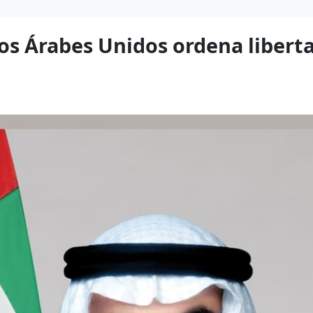
os Árabes Unidos ordena liberta