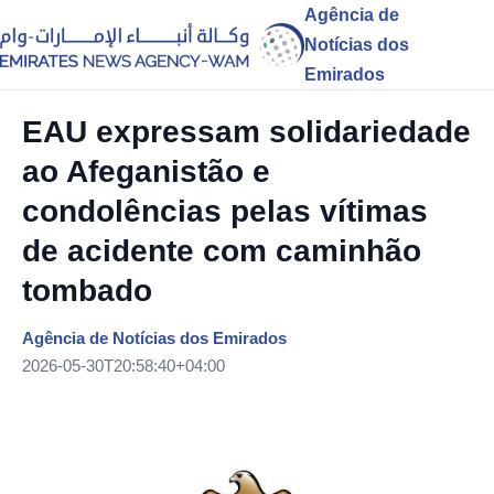
Agência de
Notícias dos
Emirados
EAU expressam solidariedade
ao Afeganistão e
condolências pelas vítimas
de acidente com caminhão
tombado
Agência de Notícias dos Emirados
2026-05-30T20:58:40+04:00