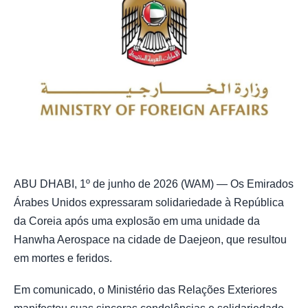
ABU DHABI, 1º de junho de 2026 (WAM) — Os Emirados
Árabes Unidos expressaram solidariedade à República
da Coreia após uma explosão em uma unidade da
Hanwha Aerospace na cidade de Daejeon, que resultou
em mortes e feridos.
Em comunicado, o Ministério das Relações Exteriores