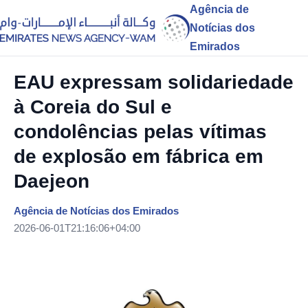
Agência de
Notícias dos
Emirados
EAU expressam solidariedade
à Coreia do Sul e
condolências pelas vítimas
de explosão em fábrica em
Daejeon
Agência de Notícias dos Emirados
2026-06-01T21:16:06+04:00