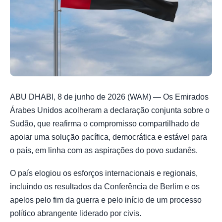
ABU DHABI, 8 de junho de 2026 (WAM) — Os Emirados
Árabes Unidos acolheram a declaração conjunta sobre o
Sudão, que reafirma o compromisso compartilhado de
apoiar uma solução pacífica, democrática e estável para
o país, em linha com as aspirações do povo sudanês.
O país elogiou os esforços internacionais e regionais,
incluindo os resultados da Conferência de Berlim e os
apelos pelo fim da guerra e pelo início de um processo
político abrangente liderado por civis.