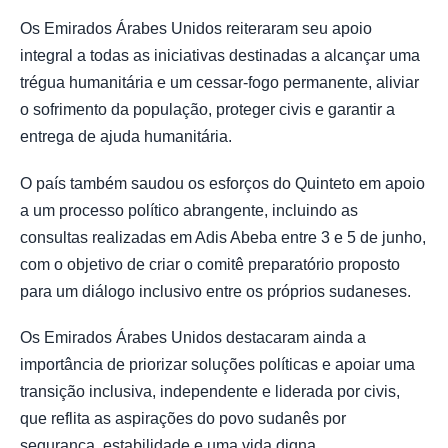
Os Emirados Árabes Unidos reiteraram seu apoio
integral a todas as iniciativas destinadas a alcançar uma
trégua humanitária e um cessar-fogo permanente, aliviar
o sofrimento da população, proteger civis e garantir a
entrega de ajuda humanitária.
O país também saudou os esforços do Quinteto em apoio
a um processo político abrangente, incluindo as
consultas realizadas em Adis Abeba entre 3 e 5 de junho,
com o objetivo de criar o comitê preparatório proposto
para um diálogo inclusivo entre os próprios sudaneses.
Os Emirados Árabes Unidos destacaram ainda a
importância de priorizar soluções políticas e apoiar uma
transição inclusiva, independente e liderada por civis,
que reflita as aspirações do povo sudanês por
segurança, estabilidade e uma vida digna.