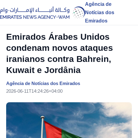
Agência de
Notícias dos
Emirados
Emirados Árabes Unidos
condenam novos ataques
iranianos contra Bahrein,
Kuwait e Jordânia
Agência de Notícias dos Emirados
2026-06-11T14:24:26+04:00