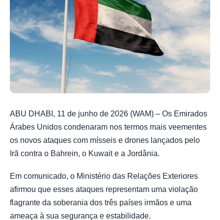
ABU DHABI, 11 de junho de 2026 (WAM) – Os Emirados
Árabes Unidos condenaram nos termos mais veementes
os novos ataques com mísseis e drones lançados pelo
Irã contra o Bahrein, o Kuwait e a Jordânia.
Em comunicado, o Ministério das Relações Exteriores
afirmou que esses ataques representam uma violação
flagrante da soberania dos três países irmãos e uma
ameaça à sua segurança e estabilidade.