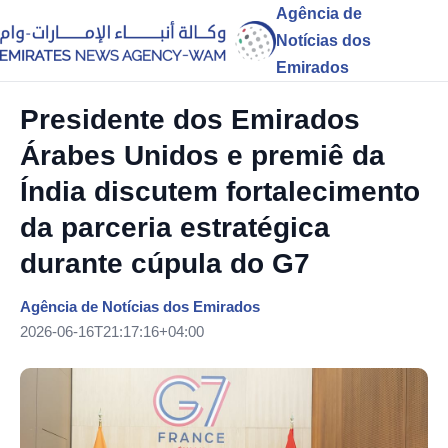
Agência de
Notícias dos
Emirados
Presidente dos Emirados
Árabes Unidos e premiê da
Índia discutem fortalecimento
da parceria estratégica
durante cúpula do G7
Agência de Notícias dos Emirados
2026-06-16T21:17:16+04:00