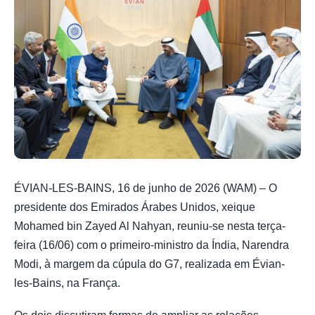
ÉVIAN-LES-BAINS, 16 de junho de 2026 (WAM) – O
presidente dos Emirados Árabes Unidos, xeique
Mohamed bin Zayed Al Nahyan, reuniu-se nesta terça-
feira (16/06) com o primeiro-ministro da Índia, Narendra
Modi, à margem da cúpula do G7, realizada em Évian-
les-Bains, na França.