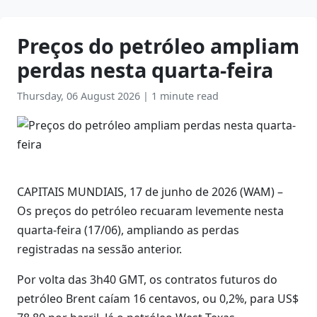
Preços do petróleo ampliam
perdas nesta quarta-feira
Thursday, 06 August 2026
|
1 minute read
CAPITAIS MUNDIAIS, 17 de junho de 2026 (WAM) –
Os preços do petróleo recuaram levemente nesta
quarta-feira (17/06), ampliando as perdas
registradas na sessão anterior.
Por volta das 3h40 GMT, os contratos futuros do
petróleo Brent caíam 16 centavos, ou 0,2%, para US$