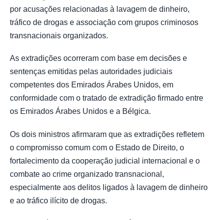
por acusações relacionadas à lavagem de dinheiro,
tráfico de drogas e associação com grupos criminosos
transnacionais organizados.
As extradições ocorreram com base em decisões e
sentenças emitidas pelas autoridades judiciais
competentes dos Emirados Árabes Unidos, em
conformidade com o tratado de extradição firmado entre
os Emirados Árabes Unidos e a Bélgica.
Os dois ministros afirmaram que as extradições refletem
o compromisso comum com o Estado de Direito, o
fortalecimento da cooperação judicial internacional e o
combate ao crime organizado transnacional,
especialmente aos delitos ligados à lavagem de dinheiro
e ao tráfico ilícito de drogas.