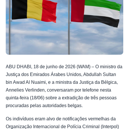
ABU DHABI, 18 de junho de 2026 (WAM) – O ministro da
Justiça dos Emirados Árabes Unidos, Abdullah Sultan
bin Awad Al Nuaimi, e a ministra da Justiça da Bélgica,
Annelies Verlinden, conversaram por telefone nesta
quinta-feira (18/06) sobre a extradição de três pessoas
procuradas pelas autoridades belgas.
Os indivíduos eram alvo de notificações vermelhas da
Organização Internacional de Polícia Criminal (Interpol)