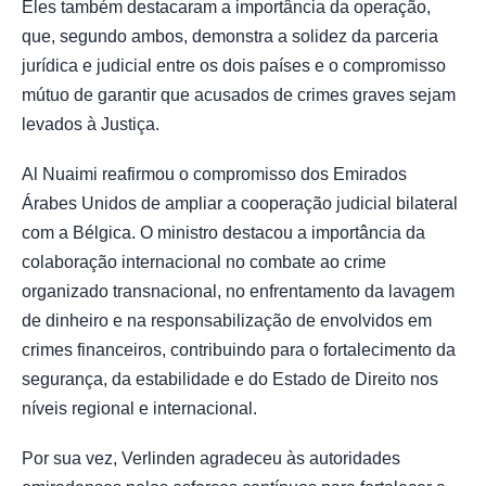
Eles também destacaram a importância da operação,
que, segundo ambos, demonstra a solidez da parceria
jurídica e judicial entre os dois países e o compromisso
mútuo de garantir que acusados de crimes graves sejam
levados à Justiça.
Al Nuaimi reafirmou o compromisso dos Emirados
Árabes Unidos de ampliar a cooperação judicial bilateral
com a Bélgica. O ministro destacou a importância da
colaboração internacional no combate ao crime
organizado transnacional, no enfrentamento da lavagem
de dinheiro e na responsabilização de envolvidos em
crimes financeiros, contribuindo para o fortalecimento da
segurança, da estabilidade e do Estado de Direito nos
níveis regional e internacional.
Por sua vez, Verlinden agradeceu às autoridades