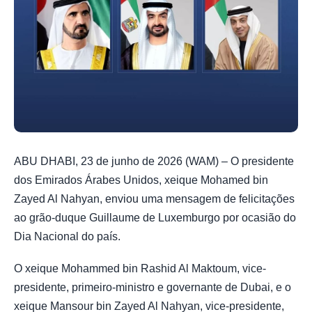
ABU DHABI, 23 de junho de 2026 (WAM) – O presidente
dos Emirados Árabes Unidos, xeique Mohamed bin
Zayed Al Nahyan, enviou uma mensagem de felicitações
ao grão-duque Guillaume de Luxemburgo por ocasião do
Dia Nacional do país.
O xeique Mohammed bin Rashid Al Maktoum, vice-
presidente, primeiro-ministro e governante de Dubai, e o
xeique Mansour bin Zayed Al Nahyan, vice-presidente,