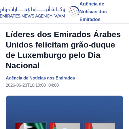
Agência de
Notícias dos
Emirados
Líderes dos Emirados Árabes
Unidos felicitam grão-duque
de Luxemburgo pelo Dia
Nacional
Agência de Notícias dos Emirados
2026-06-23T10:19:00+04:00