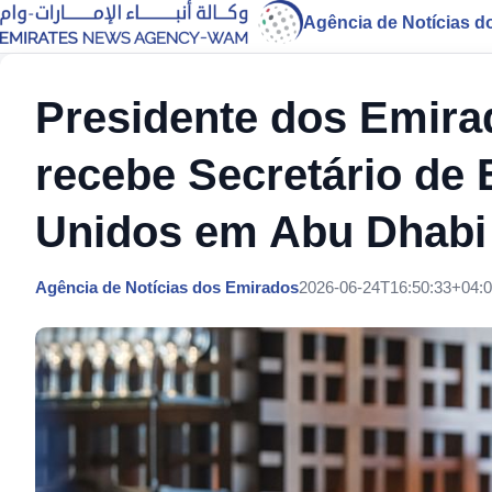
Agência de Notícias d
Presidente dos Emira
recebe Secretário de
Unidos em Abu Dhabi
Agência de Notícias dos Emirados
2026-06-24T16:50:33+04: