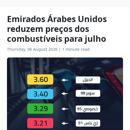
Emirados Árabes Unidos
reduzem preços dos
combustíveis para julho
Thursday, 06 August 2026
|
1 minute read