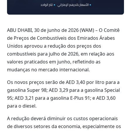
ABU DHABI, 30 de junho de 2026 (WAM) – O Comitê
de Preços de Combustíveis dos Emirados Árabes
Unidos aprovou a redução dos preços dos
combustíveis para julho de 2026, em relação aos
valores praticados em junho, refletindo as
mudanças no mercado internacional.
Os novos preços serão de AED 3,40 por litro para a
gasolina Super 98; AED 3,29 para a gasolina Special
95; AED 3,21 para a gasolina E-Plus 91; e AED 3,60
para o diesel.
A redução deverá diminuir os custos operacionais
de diversos setores da economia, especialmente os