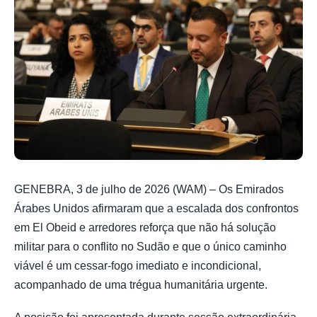
GENEBRA, 3 de julho de 2026 (WAM) – Os Emirados
Árabes Unidos afirmaram que a escalada dos confrontos
em El Obeid e arredores reforça que não há solução
militar para o conflito no Sudão e que o único caminho
viável é um cessar-fogo imediato e incondicional,
acompanhado de uma trégua humanitária urgente.