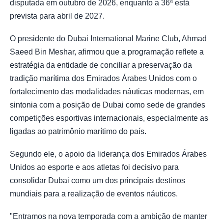
disputada em outubro de 2026, enquanto a 36ª está
prevista para abril de 2027.
O presidente do Dubai International Marine Club, Ahmad
Saeed Bin Meshar, afirmou que a programação reflete a
estratégia da entidade de conciliar a preservação da
tradição marítima dos Emirados Árabes Unidos com o
fortalecimento das modalidades náuticas modernas, em
sintonia com a posição de Dubai como sede de grandes
competições esportivas internacionais, especialmente as
ligadas ao patrimônio marítimo do país.
Segundo ele, o apoio da liderança dos Emirados Árabes
Unidos ao esporte e aos atletas foi decisivo para
consolidar Dubai como um dos principais destinos
mundiais para a realização de eventos náuticos.
"Entramos na nova temporada com a ambição de manter