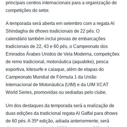
principais centros internacionais para a organização de
competições do setor.
A temporada será aberta em setembro com a regata Al
Shindagha de dhows tradicionais de 22 pés. O
calendário também inclui provas de embarcações
tradicionais de 22, 43 e 60 pés, o Campeonato dos
Emirados Árabes Unidos de Vela Moderna, competições
de remo tradicional, motonáutica (aquabike), pesca
esportiva, kitesurfe e caiaque, além de etapas do
Campeonato Mundial de Fórmula 1 da União
Internacional de Motonáutica (UIM) e da UIM XCAT
World Series, promovidas ou sediadas pelo clube.
Um dos destaques da temporada será a realização de
duas edições da tradicional regata Al Gaffal para dhows
de 60 pés. A 35ª edição, adiada anteriormente, será