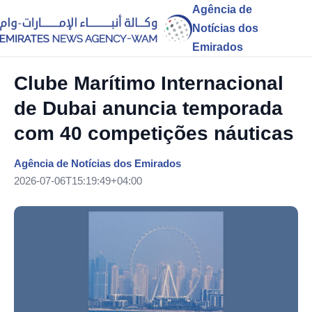
Agência de
Notícias dos
Emirados
Clube Marítimo Internacional
de Dubai anuncia temporada
com 40 competições náuticas
Agência de Notícias dos Emirados
2026-07-06T15:19:49+04:00