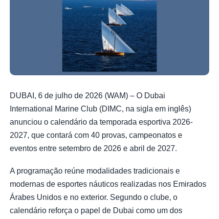
DUBAI, 6 de julho de 2026 (WAM) – O Dubai
International Marine Club (DIMC, na sigla em inglês)
anunciou o calendário da temporada esportiva 2026-
2027, que contará com 40 provas, campeonatos e
eventos entre setembro de 2026 e abril de 2027.
A programação reúne modalidades tradicionais e
modernas de esportes náuticos realizadas nos Emirados
Árabes Unidos e no exterior. Segundo o clube, o
calendário reforça o papel de Dubai como um dos