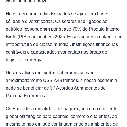
visão de longo prazo.
Hoje, a economia dos Emirados se apoia em bases
sólidas e diversificadas. Os setores não ligados ao
petróleo responderam por quase 79% do Produto Interno
Bruto (PIB) nacional em 2025. Esses setores contam com
infraestrutura de classe mundial, instituições financeiras
confiáveis e capacidades avançadas nas áreas de
logística e energia.
Nossos ativos em fundos soberanos somam
aproximadamente US$ 2,49 trilhões, e nossa economia
pode se beneficiar de 37 Acordos Abrangentes de
Parceria Econômica.
Os Emirados consolidaram sua posição como um centro
global estratégico para capitais, comércio e talentos, ao
mesmo tempo em que continuam entre os ambientes de