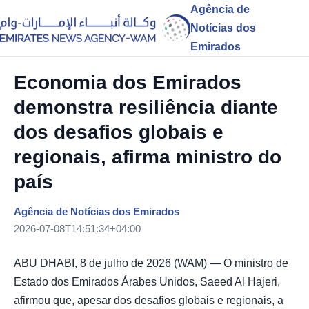
Agência de
Notícias dos
Emirados
Economia dos Emirados
demonstra resiliência diante
dos desafios globais e
regionais, afirma ministro do
país
Agência de Notícias dos Emirados
2026-07-08T14:51:34+04:00
ABU DHABI, 8 de julho de 2026 (WAM) — O ministro de
Estado dos Emirados Árabes Unidos, Saeed Al Hajeri,
afirmou que, apesar dos desafios globais e regionais, a