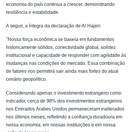
economia do país continua a crescer, demonstrando
resiliência e estabilidade.
A seguir, a íntegra da declaração de Al Hajeri:
"Nossa força econômica se baseia em fundamentos
historicamente sólidos, conectividade global, solidez
institucional e capacidade de responder com agilidade às
mudanças nas condições do mercado. Essa combinação
de fatores nos permitirá sair ainda mais fortes do atual
cenário geopolítico.
Considerando apenas o investimento estrangeiro como
indicador, cerca de 98% dos investimentos estrangeiros
nos Emirados Árabes Unidos permaneceram inalterados
nos últimos meses, refletindo a confiança duradoura em
nossa economia, em nossas instituições e em nossa