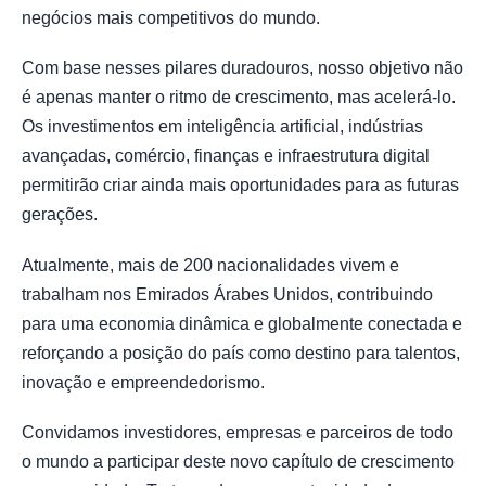
negócios mais competitivos do mundo.
Com base nesses pilares duradouros, nosso objetivo não
é apenas manter o ritmo de crescimento, mas acelerá-lo.
Os investimentos em inteligência artificial, indústrias
avançadas, comércio, finanças e infraestrutura digital
permitirão criar ainda mais oportunidades para as futuras
gerações.
Atualmente, mais de 200 nacionalidades vivem e
trabalham nos Emirados Árabes Unidos, contribuindo
para uma economia dinâmica e globalmente conectada e
reforçando a posição do país como destino para talentos,
inovação e empreendedorismo.
Convidamos investidores, empresas e parceiros de todo
o mundo a participar deste novo capítulo de crescimento