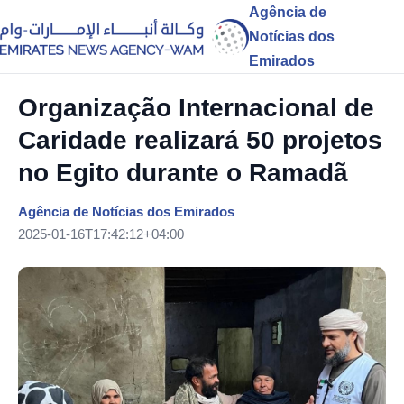
Agência de
Notícias dos
Emirados
Organização Internacional de
Caridade realizará 50 projetos
no Egito durante o Ramadã
Agência de Notícias dos Emirados
2025-01-16T17:42:12+04:00