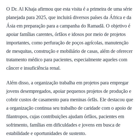
O Dr. Al Khaja afirmou que esta visita é a primeira de uma série
planejada para 2025, que incluirá diversos países da África e da
Ásia em preparação para a campanha do Ramadã. O objetivo é
apoiar famílias carentes, órfãos e idosos por meio de projetos
importantes, como perfuração de poços agrícolas, manutenção
de mesquitas, construção e mobiliário de casas, além de oferecer
tratamento médico para pacientes, especialmente aqueles com
câncer e insuficiência renal.
Além disso, a organização trabalha em projetos para empregar
jovens desempregados, apoiar pequenos projetos de produção e
cobrir custos de casamento para meninas órfãs. Ele destacou que
a organização continua seu trabalho de caridade com o apoio de
filantropos, cujas contribuições ajudam órfãos, pacientes em
sofrimento, famílias em dificuldades e jovens em busca de
estabilidade e oportunidades de sustento.