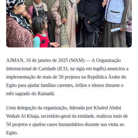
AJMAN, 16 de janeiro de 2025 (WAM) — A Organização
Internacional de Caridade (ICO, na sigla em inglês) anunciou a
implementação de mais de 50 projetos na República Árabe do
Egito para ajudar famílias carentes, órfãos e idosos durante o
mês sagrado do Ramadã.
Uma delegação da organização, liderada por Khaled Abdul
Wahab Al Khaja, secretário-geral da entidade, realizou mais de
50 projetos e ajudou casos humanitários durante sua visita ao
Egito.