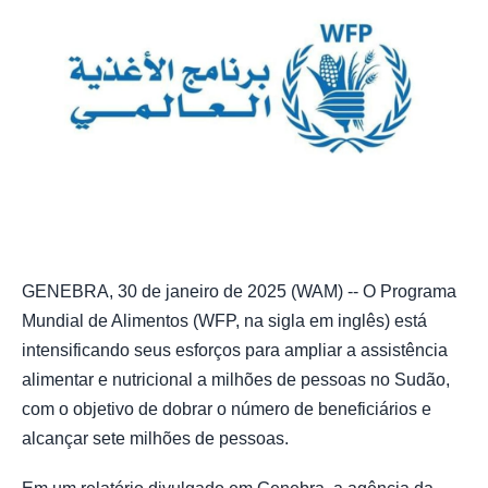
GENEBRA, 30 de janeiro de 2025 (WAM) -- O Programa
Mundial de Alimentos (WFP, na sigla em inglês) está
intensificando seus esforços para ampliar a assistência
alimentar e nutricional a milhões de pessoas no Sudão,
com o objetivo de dobrar o número de beneficiários e
alcançar sete milhões de pessoas.