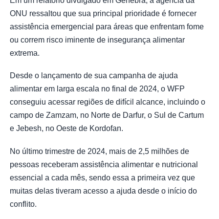
Em um relatório divulgado em Genebra, a agência da
ONU ressaltou que sua principal prioridade é fornecer
assistência emergencial para áreas que enfrentam fome
ou correm risco iminente de insegurança alimentar
extrema.
Desde o lançamento de sua campanha de ajuda
alimentar em larga escala no final de 2024, o WFP
conseguiu acessar regiões de difícil alcance, incluindo o
campo de Zamzam, no Norte de Darfur, o Sul de Cartum
e Jebesh, no Oeste de Kordofan.
No último trimestre de 2024, mais de 2,5 milhões de
pessoas receberam assistência alimentar e nutricional
essencial a cada mês, sendo essa a primeira vez que
muitas delas tiveram acesso a ajuda desde o início do
conflito.