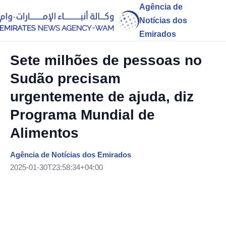
Agência de
Notícias dos
Emirados
Sete milhões de pessoas no
Sudão precisam
urgentemente de ajuda, diz
Programa Mundial de
Alimentos
Agência de Notícias dos Emirados
2025-01-30T23:58:34+04:00