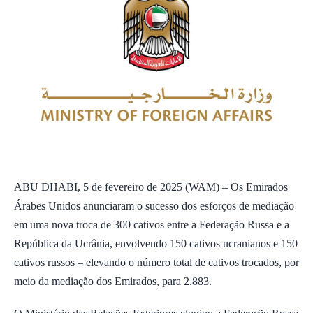
ABU DHABI, 5 de fevereiro de 2025 (WAM) – Os Emirados
Árabes Unidos anunciaram o sucesso dos esforços de mediação
em uma nova troca de 300 cativos entre a Federação Russa e a
República da Ucrânia, envolvendo 150 cativos ucranianos e 150
cativos russos – elevando o número total de cativos trocados, por
meio da mediação dos Emirados, para 2.883.