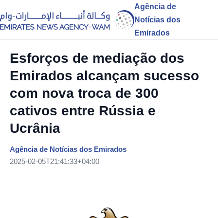
Agência de
Notícias dos
Emirados
Esforços de mediação dos
Emirados alcançam sucesso
com nova troca de 300
cativos entre Rússia e
Ucrânia
Agência de Notícias dos Emirados
2025-02-05T21:41:33+04:00