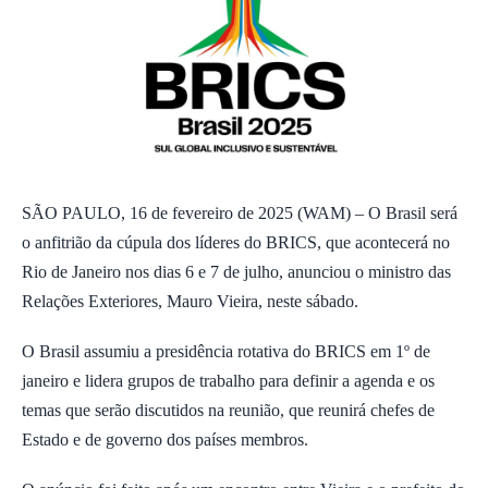
SÃO PAULO, 16 de fevereiro de 2025 (WAM) – O Brasil será
o anfitrião da cúpula dos líderes do BRICS, que acontecerá no
Rio de Janeiro nos dias 6 e 7 de julho, anunciou o ministro das
Relações Exteriores, Mauro Vieira, neste sábado.
O Brasil assumiu a presidência rotativa do BRICS em 1º de
janeiro e lidera grupos de trabalho para definir a agenda e os
temas que serão discutidos na reunião, que reunirá chefes de
Estado e de governo dos países membros.