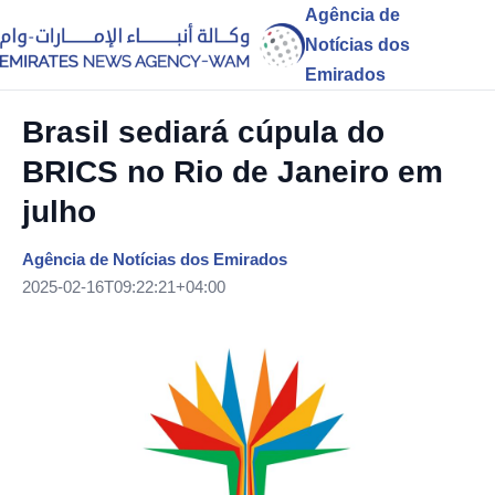
Agência de
Notícias dos
Emirados
Brasil sediará cúpula do
BRICS no Rio de Janeiro em
julho
Agência de Notícias dos Emirados
2025-02-16T09:22:21+04:00