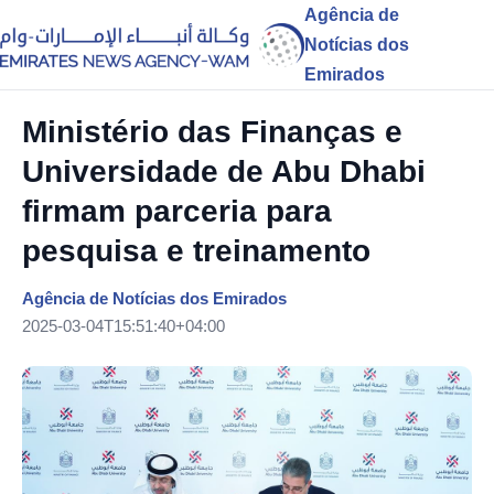
Agência de
Notícias dos
Emirados
Ministério das Finanças e
Universidade de Abu Dhabi
firmam parceria para
pesquisa e treinamento
Agência de Notícias dos Emirados
2025-03-04T15:51:40+04:00