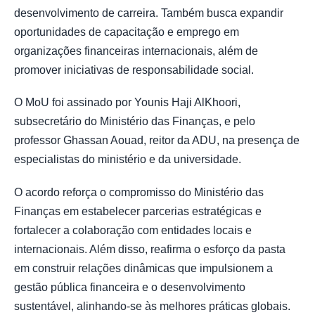
desenvolvimento de carreira. Também busca expandir
oportunidades de capacitação e emprego em
organizações financeiras internacionais, além de
promover iniciativas de responsabilidade social.
O MoU foi assinado por Younis Haji AlKhoori,
subsecretário do Ministério das Finanças, e pelo
professor Ghassan Aouad, reitor da ADU, na presença de
especialistas do ministério e da universidade.
O acordo reforça o compromisso do Ministério das
Finanças em estabelecer parcerias estratégicas e
fortalecer a colaboração com entidades locais e
internacionais. Além disso, reafirma o esforço da pasta
em construir relações dinâmicas que impulsionem a
gestão pública financeira e o desenvolvimento
sustentável, alinhando-se às melhores práticas globais.