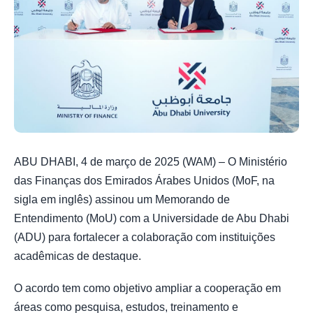
ABU DHABI, 4 de março de 2025 (WAM) – O Ministério
das Finanças dos Emirados Árabes Unidos (MoF, na
sigla em inglês) assinou um Memorando de
Entendimento (MoU) com a Universidade de Abu Dhabi
(ADU) para fortalecer a colaboração com instituições
acadêmicas de destaque.
O acordo tem como objetivo ampliar a cooperação em
áreas como pesquisa, estudos, treinamento e