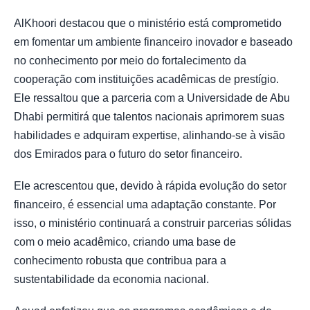
AlKhoori destacou que o ministério está comprometido
em fomentar um ambiente financeiro inovador e baseado
no conhecimento por meio do fortalecimento da
cooperação com instituições acadêmicas de prestígio.
Ele ressaltou que a parceria com a Universidade de Abu
Dhabi permitirá que talentos nacionais aprimorem suas
habilidades e adquiram expertise, alinhando-se à visão
dos Emirados para o futuro do setor financeiro.
Ele acrescentou que, devido à rápida evolução do setor
financeiro, é essencial uma adaptação constante. Por
isso, o ministério continuará a construir parcerias sólidas
com o meio acadêmico, criando uma base de
conhecimento robusta que contribua para a
sustentabilidade da economia nacional.