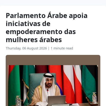
Parlamento Árabe apoia
iniciativas de
empoderamento das
mulheres árabes
Thursday, 06 August 2026
|
1 minute read