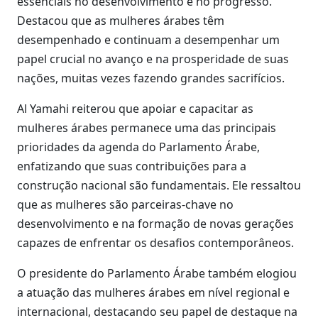
essenciais no desenvolvimento e no progresso.
Destacou que as mulheres árabes têm
desempenhado e continuam a desempenhar um
papel crucial no avanço e na prosperidade de suas
nações, muitas vezes fazendo grandes sacrifícios.
Al Yamahi reiterou que apoiar e capacitar as
mulheres árabes permanece uma das principais
prioridades da agenda do Parlamento Árabe,
enfatizando que suas contribuições para a
construção nacional são fundamentais. Ele ressaltou
que as mulheres são parceiras-chave no
desenvolvimento e na formação de novas gerações
capazes de enfrentar os desafios contemporâneos.
O presidente do Parlamento Árabe também elogiou
a atuação das mulheres árabes em nível regional e
internacional, destacando seu papel de destaque na