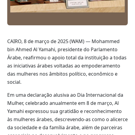
CAIRO, 8 de março de 2025 (WAM) — Mohammed
bin Ahmed Al Yamahi, presidente do Parlamento
Árabe, reafirmou o apoio total da instituição a todas
as iniciativas árabes voltadas ao empoderamento
das mulheres nos âmbitos político, econômico e
social.
Em uma declaração alusiva ao Dia Internacional da
Mulher, celebrado anualmente em 8 de março, Al
Yamahi expressou sua gratidão e reconhecimento
às mulheres árabes, descrevendo-as como o alicerce
da sociedade e da família árabe, além de parceiras