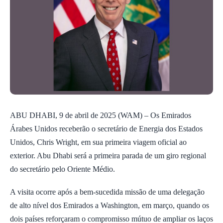
ABU DHABI, 9 de abril de 2025 (WAM) – Os Emirados
Árabes Unidos receberão o secretário de Energia dos Estados
Unidos, Chris Wright, em sua primeira viagem oficial ao
exterior. Abu Dhabi será a primeira parada de um giro regional
do secretário pelo Oriente Médio.
A visita ocorre após a bem-sucedida missão de uma delegação
de alto nível dos Emirados a Washington, em março, quando os
dois países reforçaram o compromisso mútuo de ampliar os laços