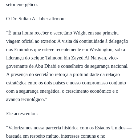
setor energético.
O Dr. Sultan Al Jaber afirmou:
“É uma honra receber o secretário Wright em sua primeira
viagem oficial ao exterior. A visita dá continuidade à delegação
dos Emirados que esteve recentemente em Washington, sob a
liderança do xeique Tahnoon bin Zayed Al Nahyan, vice-
governante de Abu Dhabi e conselheiro de segurança nacional.
A presença do secretário reforça a profundidade da relação
estratégica entre os dois países e nosso compromisso conjunto
com a segurança energética, o crescimento econômico e o
avanço tecnológico.”
Ele acrescentou:
“Valorizamos nossa parceria histórica com os Estados Unidos —
baseada em respeito mútuo, interesses comuns e no