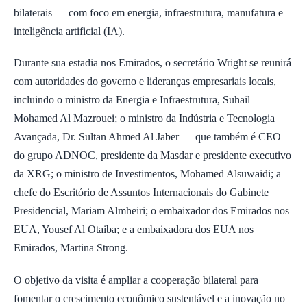
bilaterais — com foco em energia, infraestrutura, manufatura e
inteligência artificial (IA).
Durante sua estadia nos Emirados, o secretário Wright se reunirá
com autoridades do governo e lideranças empresariais locais,
incluindo o ministro da Energia e Infraestrutura, Suhail
Mohamed Al Mazrouei; o ministro da Indústria e Tecnologia
Avançada, Dr. Sultan Ahmed Al Jaber — que também é CEO
do grupo ADNOC, presidente da Masdar e presidente executivo
da XRG; o ministro de Investimentos, Mohamed Alsuwaidi; a
chefe do Escritório de Assuntos Internacionais do Gabinete
Presidencial, Mariam Almheiri; o embaixador dos Emirados nos
EUA, Yousef Al Otaiba; e a embaixadora dos EUA nos
Emirados, Martina Strong.
O objetivo da visita é ampliar a cooperação bilateral para
fomentar o crescimento econômico sustentável e a inovação no