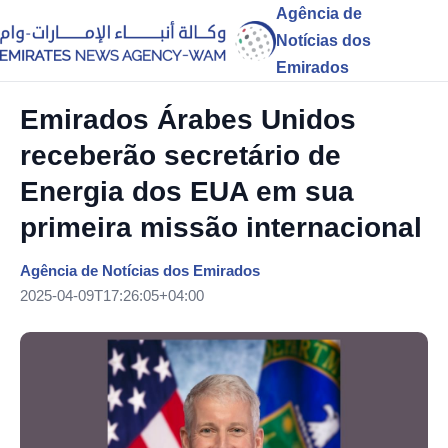
Agência de
Notícias dos
Emirados
Emirados Árabes Unidos
receberão secretário de
Energia dos EUA em sua
primeira missão internacional
Agência de Notícias dos Emirados
2025-04-09T17:26:05+04:00