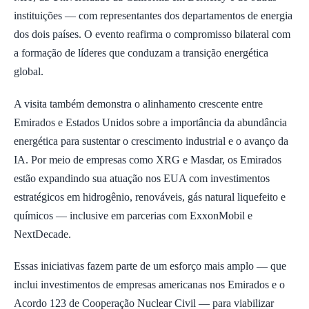
instituições — com representantes dos departamentos de energia
dos dois países. O evento reafirma o compromisso bilateral com
a formação de líderes que conduzam a transição energética
global.
A visita também demonstra o alinhamento crescente entre
Emirados e Estados Unidos sobre a importância da abundância
energética para sustentar o crescimento industrial e o avanço da
IA. Por meio de empresas como XRG e Masdar, os Emirados
estão expandindo sua atuação nos EUA com investimentos
estratégicos em hidrogênio, renováveis, gás natural liquefeito e
químicos — inclusive em parcerias com ExxonMobil e
NextDecade.
Essas iniciativas fazem parte de um esforço mais amplo — que
inclui investimentos de empresas americanas nos Emirados e o
Acordo 123 de Cooperação Nuclear Civil — para viabilizar