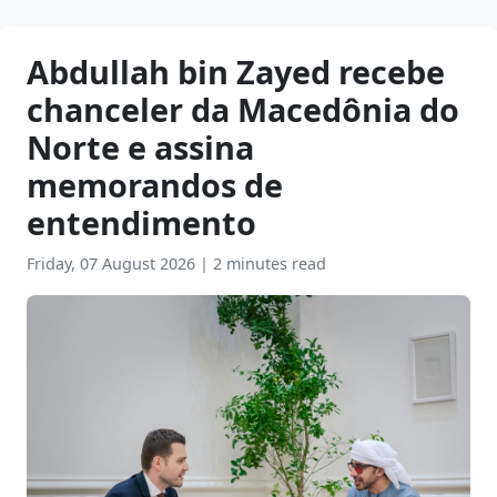
Abdullah bin Zayed recebe
chanceler da Macedônia do
Norte e assina
memorandos de
entendimento
Friday, 07 August 2026
|
2 minutes read