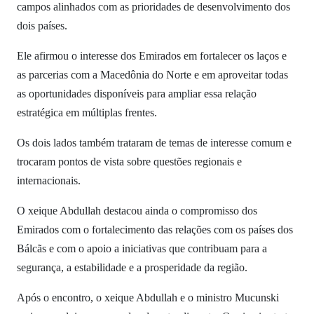
campos alinhados com as prioridades de desenvolvimento dos
dois países.
Ele afirmou o interesse dos Emirados em fortalecer os laços e
as parcerias com a Macedônia do Norte e em aproveitar todas
as oportunidades disponíveis para ampliar essa relação
estratégica em múltiplas frentes.
Os dois lados também trataram de temas de interesse comum e
trocaram pontos de vista sobre questões regionais e
internacionais.
O xeique Abdullah destacou ainda o compromisso dos
Emirados com o fortalecimento das relações com os países dos
Bálcãs e com o apoio a iniciativas que contribuam para a
segurança, a estabilidade e a prosperidade da região.
Após o encontro, o xeique Abdullah e o ministro Mucunski