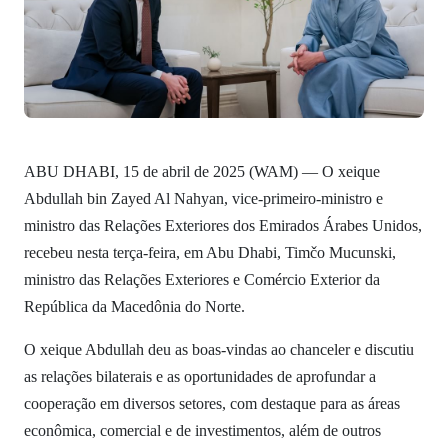
ABU DHABI, 15 de abril de 2025 (WAM) — O xeique
Abdullah bin Zayed Al Nahyan, vice-primeiro-ministro e
ministro das Relações Exteriores dos Emirados Árabes Unidos,
recebeu nesta terça-feira, em Abu Dhabi, Timčo Mucunski,
ministro das Relações Exteriores e Comércio Exterior da
República da Macedônia do Norte.
O xeique Abdullah deu as boas-vindas ao chanceler e discutiu
as relações bilaterais e as oportunidades de aprofundar a
cooperação em diversos setores, com destaque para as áreas
econômica, comercial e de investimentos, além de outros