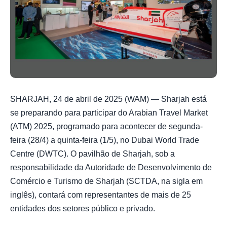
SHARJAH, 24 de abril de 2025 (WAM) — Sharjah está
se preparando para participar do Arabian Travel Market
(ATM) 2025, programado para acontecer de segunda-
feira (28/4) a quinta-feira (1/5), no Dubai World Trade
Centre (DWTC). O pavilhão de Sharjah, sob a
responsabilidade da Autoridade de Desenvolvimento de
Comércio e Turismo de Sharjah (SCTDA, na sigla em
inglês), contará com representantes de mais de 25
entidades dos setores público e privado.