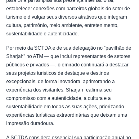
para Sharjah ampliar sua presença internacional,
estabelecer conexões com parceiros globais do setor de
turismo e divulgar seus diversos atrativos que integram
cultura, patrimônio, meio ambiente, entretenimento,
sustentabilidade e autenticidade.
Por meio da SCTDA e de sua delegação no “pavilhão de
Sharjah” no ATM — que inclui representantes de setores
públicos e privados —, o emirado continuará a destacar
seus projetos turísticos de destaque e destinos
excepcionais, de forma inovadora, aprimorando a
experiência dos visitantes. Sharjah reafirma seu
compromisso com a autenticidade, a cultura e a
sustentabilidade em todas as suas ações, priorizando
experiências turísticas extraordinárias que deixam uma
impressão duradoura.
A SCTDA considera essencial sua participação anual no