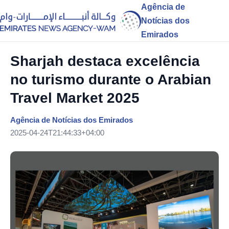
Agência de
Notícias dos
Emirados
Sharjah destaca excelência
no turismo durante o Arabian
Travel Market 2025
Agência de Notícias dos Emirados
2025-04-24T21:44:33+04:00