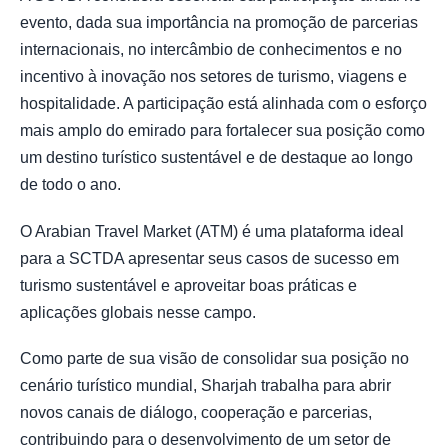
evento, dada sua importância na promoção de parcerias
internacionais, no intercâmbio de conhecimentos e no
incentivo à inovação nos setores de turismo, viagens e
hospitalidade. A participação está alinhada com o esforço
mais amplo do emirado para fortalecer sua posição como
um destino turístico sustentável e de destaque ao longo
de todo o ano.
O Arabian Travel Market (ATM) é uma plataforma ideal
para a SCTDA apresentar seus casos de sucesso em
turismo sustentável e aproveitar boas práticas e
aplicações globais nesse campo.
Como parte de sua visão de consolidar sua posição no
cenário turístico mundial, Sharjah trabalha para abrir
novos canais de diálogo, cooperação e parcerias,
contribuindo para o desenvolvimento de um setor de