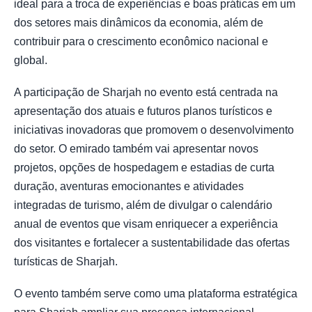
ideal para a troca de experiências e boas práticas em um
dos setores mais dinâmicos da economia, além de
contribuir para o crescimento econômico nacional e
global.
A participação de Sharjah no evento está centrada na
apresentação dos atuais e futuros planos turísticos e
iniciativas inovadoras que promovem o desenvolvimento
do setor. O emirado também vai apresentar novos
projetos, opções de hospedagem e estadias de curta
duração, aventuras emocionantes e atividades
integradas de turismo, além de divulgar o calendário
anual de eventos que visam enriquecer a experiência
dos visitantes e fortalecer a sustentabilidade das ofertas
turísticas de Sharjah.
O evento também serve como uma plataforma estratégica