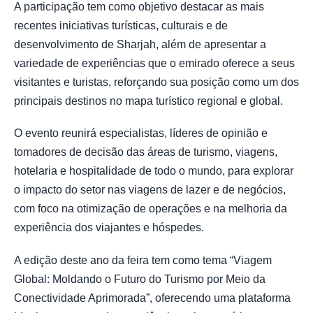
A participação tem como objetivo destacar as mais
recentes iniciativas turísticas, culturais e de
desenvolvimento de Sharjah, além de apresentar a
variedade de experiências que o emirado oferece a seus
visitantes e turistas, reforçando sua posição como um dos
principais destinos no mapa turístico regional e global.
O evento reunirá especialistas, líderes de opinião e
tomadores de decisão das áreas de turismo, viagens,
hotelaria e hospitalidade de todo o mundo, para explorar
o impacto do setor nas viagens de lazer e de negócios,
com foco na otimização de operações e na melhoria da
experiência dos viajantes e hóspedes.
A edição deste ano da feira tem como tema “Viagem
Global: Moldando o Futuro do Turismo por Meio da
Conectividade Aprimorada”, oferecendo uma plataforma