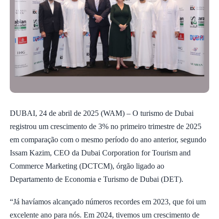
DUBAI, 24 de abril de 2025 (WAM) – O turismo de Dubai
registrou um crescimento de 3% no primeiro trimestre de 2025
em comparação com o mesmo período do ano anterior, segundo
Issam Kazim, CEO da Dubai Corporation for Tourism and
Commerce Marketing (DCTCM), órgão ligado ao
Departamento de Economia e Turismo de Dubai (DET).
“Já havíamos alcançado números recordes em 2023, que foi um
excelente ano para nós. Em 2024, tivemos um crescimento de