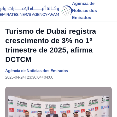
Agência de
Notícias dos
Emirados
Turismo de Dubai registra
crescimento de 3% no 1º
trimestre de 2025, afirma
DCTCM
Agência de Notícias dos Emirados
2025-04-24T23:36:04+04:00