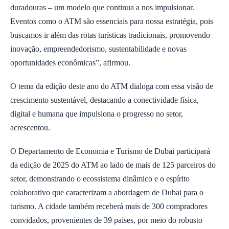
duradouras – um modelo que continua a nos impulsionar.
Eventos como o ATM são essenciais para nossa estratégia, pois
buscamos ir além das rotas turísticas tradicionais, promovendo
inovação, empreendedorismo, sustentabilidade e novas
oportunidades econômicas”, afirmou.
O tema da edição deste ano do ATM dialoga com essa visão de
crescimento sustentável, destacando a conectividade física,
digital e humana que impulsiona o progresso no setor,
acrescentou.
O Departamento de Economia e Turismo de Dubai participará
da edição de 2025 do ATM ao lado de mais de 125 parceiros do
setor, demonstrando o ecossistema dinâmico e o espírito
colaborativo que caracterizam a abordagem de Dubai para o
turismo. A cidade também receberá mais de 300 compradores
convidados, provenientes de 39 países, por meio do robusto