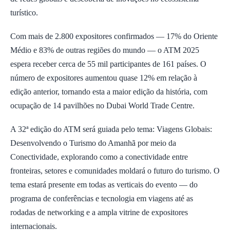
turístico.
Com mais de 2.800 expositores confirmados — 17% do Oriente
Médio e 83% de outras regiões do mundo — o ATM 2025
espera receber cerca de 55 mil participantes de 161 países. O
número de expositores aumentou quase 12% em relação à
edição anterior, tornando esta a maior edição da história, com
ocupação de 14 pavilhões no Dubai World Trade Centre.
A 32ª edição do ATM será guiada pelo tema: Viagens Globais:
Desenvolvendo o Turismo do Amanhã por meio da
Conectividade, explorando como a conectividade entre
fronteiras, setores e comunidades moldará o futuro do turismo. O
tema estará presente em todas as verticais do evento — do
programa de conferências e tecnologia em viagens até as
rodadas de networking e a ampla vitrine de expositores
internacionais.