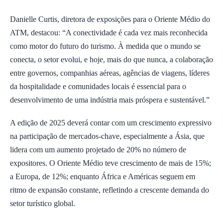
Danielle Curtis, diretora de exposições para o Oriente Médio do
ATM, destacou: “A conectividade é cada vez mais reconhecida
como motor do futuro do turismo. À medida que o mundo se
conecta, o setor evolui, e hoje, mais do que nunca, a colaboração
entre governos, companhias aéreas, agências de viagens, líderes
da hospitalidade e comunidades locais é essencial para o
desenvolvimento de uma indústria mais próspera e sustentável.”
A edição de 2025 deverá contar com um crescimento expressivo
na participação de mercados-chave, especialmente a Ásia, que
lidera com um aumento projetado de 20% no número de
expositores. O Oriente Médio teve crescimento de mais de 15%;
a Europa, de 12%; enquanto África e Américas seguem em
ritmo de expansão constante, refletindo a crescente demanda do
setor turístico global.