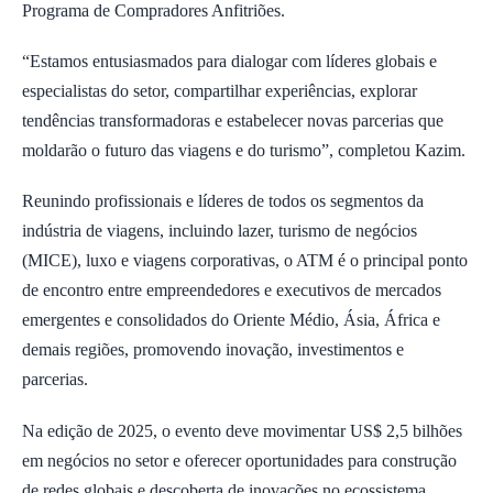
Programa de Compradores Anfitriões.
“Estamos entusiasmados para dialogar com líderes globais e
especialistas do setor, compartilhar experiências, explorar
tendências transformadoras e estabelecer novas parcerias que
moldarão o futuro das viagens e do turismo”, completou Kazim.
Reunindo profissionais e líderes de todos os segmentos da
indústria de viagens, incluindo lazer, turismo de negócios
(MICE), luxo e viagens corporativas, o ATM é o principal ponto
de encontro entre empreendedores e executivos de mercados
emergentes e consolidados do Oriente Médio, Ásia, África e
demais regiões, promovendo inovação, investimentos e
parcerias.
Na edição de 2025, o evento deve movimentar US$ 2,5 bilhões
em negócios no setor e oferecer oportunidades para construção
de redes globais e descoberta de inovações no ecossistema