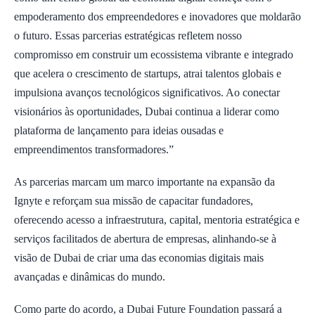
empoderamento dos empreendedores e inovadores que moldarão
o futuro. Essas parcerias estratégicas refletem nosso
compromisso em construir um ecossistema vibrante e integrado
que acelera o crescimento de startups, atrai talentos globais e
impulsiona avanços tecnológicos significativos. Ao conectar
visionários às oportunidades, Dubai continua a liderar como
plataforma de lançamento para ideias ousadas e
empreendimentos transformadores.”
As parcerias marcam um marco importante na expansão da
Ignyte e reforçam sua missão de capacitar fundadores,
oferecendo acesso a infraestrutura, capital, mentoria estratégica e
serviços facilitados de abertura de empresas, alinhando-se à
visão de Dubai de criar uma das economias digitais mais
avançadas e dinâmicas do mundo.
Como parte do acordo, a Dubai Future Foundation passará a