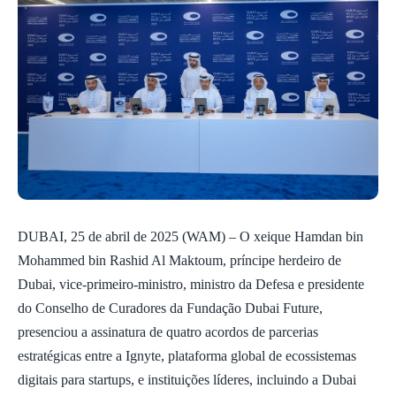
DUBAI, 25 de abril de 2025 (WAM) – O xeique Hamdan bin
Mohammed bin Rashid Al Maktoum, príncipe herdeiro de
Dubai, vice-primeiro-ministro, ministro da Defesa e presidente
do Conselho de Curadores da Fundação Dubai Future,
presenciou a assinatura de quatro acordos de parcerias
estratégicas entre a Ignyte, plataforma global de ecossistemas
digitais para startups, e instituições líderes, incluindo a Dubai