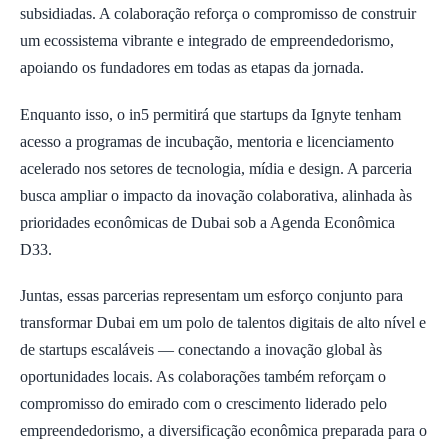
subsidiadas. A colaboração reforça o compromisso de construir
um ecossistema vibrante e integrado de empreendedorismo,
apoiando os fundadores em todas as etapas da jornada.
Enquanto isso, o in5 permitirá que startups da Ignyte tenham
acesso a programas de incubação, mentoria e licenciamento
acelerado nos setores de tecnologia, mídia e design. A parceria
busca ampliar o impacto da inovação colaborativa, alinhada às
prioridades econômicas de Dubai sob a Agenda Econômica
D33.
Juntas, essas parcerias representam um esforço conjunto para
transformar Dubai em um polo de talentos digitais de alto nível e
de startups escaláveis — conectando a inovação global às
oportunidades locais. As colaborações também reforçam o
compromisso do emirado com o crescimento liderado pelo
empreendedorismo, a diversificação econômica preparada para o