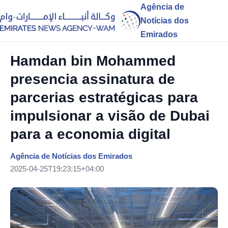
Agência de
Notícias dos
Emirados
Hamdan bin Mohammed
presencia assinatura de
parcerias estratégicas para
impulsionar a visão de Dubai
para a economia digital
Agência de Notícias dos Emirados
2025-04-25T19:23:15+04:00