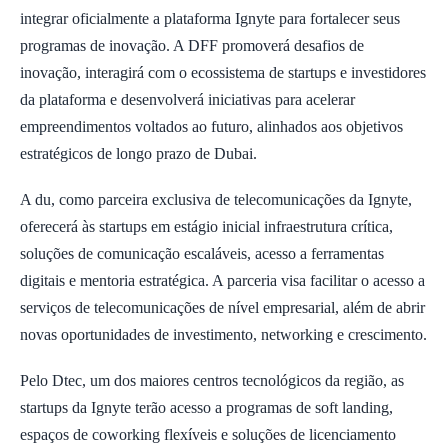
integrar oficialmente a plataforma Ignyte para fortalecer seus
programas de inovação. A DFF promoverá desafios de
inovação, interagirá com o ecossistema de startups e investidores
da plataforma e desenvolverá iniciativas para acelerar
empreendimentos voltados ao futuro, alinhados aos objetivos
estratégicos de longo prazo de Dubai.
A du, como parceira exclusiva de telecomunicações da Ignyte,
oferecerá às startups em estágio inicial infraestrutura crítica,
soluções de comunicação escaláveis, acesso a ferramentas
digitais e mentoria estratégica. A parceria visa facilitar o acesso a
serviços de telecomunicações de nível empresarial, além de abrir
novas oportunidades de investimento, networking e crescimento.
Pelo Dtec, um dos maiores centros tecnológicos da região, as
startups da Ignyte terão acesso a programas de soft landing,
espaços de coworking flexíveis e soluções de licenciamento