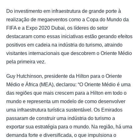
Do investimento em infraestrutura de grande porte à
realização de megaeventos como a Copa do Mundo da
FIFA e a Expo 2020 Dubai, os líderes do setor
destacaram como essas iniciativas estão gerando efeitos
positivos em cadeia na indústria do turismo, atraindo
visitantes internacionais que descobrem o Oriente Médio
pela primeira vez.
Guy Hutchinson, presidente da Hilton para o Oriente
Médio e África (MEA), declarou: “O Oriente Médio é uma
das regiões que mais crescem para a Hilton em todo o
mundo e representa um modelo de como desenvolver
uma infraestrutura turística sustentável. Os Emirados
passaram de construir uma indústria do turismo a
exportar sua estratégia para o mundo. Na região, há uma
demanda forte e diversificada, o que impulsiona o