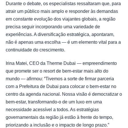
Durante o debate, os especialistas ressaltaram que, para
atrair um público mais amplo e responder às demandas
em constante evolução dos viajantes globais, a região
precisa seguir incorporando uma variedade de
experiências. A diversificação estratégica, apontaram,
não é apenas uma escolha — é um elemento vital para a
continuidade do crescimento.
Irina Matei, CEO da Therme Dubai — empreendimento
que promete ser o resort de bem-estar mais alto do
mundo — afirmou: “Tivemos a sorte de firmar parceria
com a Prefeitura de Dubai para colocar o bem-estar no
centro da agenda nacional. Nossa visão é democratizar o
bem-estar, transformando-o de um luxo em uma
necessidade acessível a todos. As estratégias
governamentais da região já estão à frente do tempo,
priorizando a inclusão e o impacto de longo prazo.”