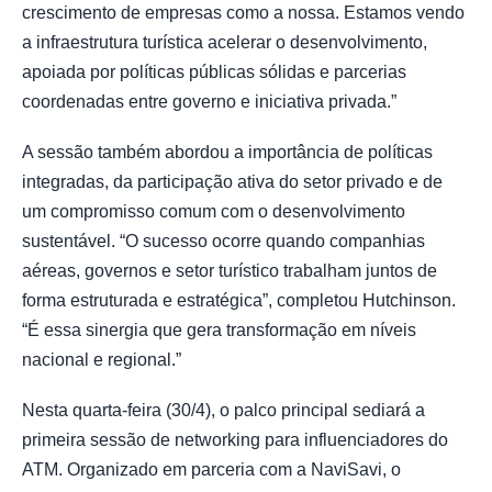
crescimento de empresas como a nossa. Estamos vendo
a infraestrutura turística acelerar o desenvolvimento,
apoiada por políticas públicas sólidas e parcerias
coordenadas entre governo e iniciativa privada.”
A sessão também abordou a importância de políticas
integradas, da participação ativa do setor privado e de
um compromisso comum com o desenvolvimento
sustentável. “O sucesso ocorre quando companhias
aéreas, governos e setor turístico trabalham juntos de
forma estruturada e estratégica”, completou Hutchinson.
“É essa sinergia que gera transformação em níveis
nacional e regional.”
Nesta quarta-feira (30/4), o palco principal sediará a
primeira sessão de networking para influenciadores do
ATM. Organizado em parceria com a NaviSavi, o