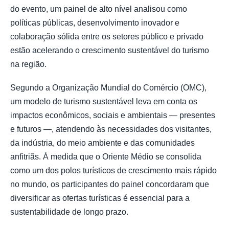
do evento, um painel de alto nível analisou como
políticas públicas, desenvolvimento inovador e
colaboração sólida entre os setores público e privado
estão acelerando o crescimento sustentável do turismo
na região.
Segundo a Organização Mundial do Comércio (OMC),
um modelo de turismo sustentável leva em conta os
impactos econômicos, sociais e ambientais — presentes
e futuros —, atendendo às necessidades dos visitantes,
da indústria, do meio ambiente e das comunidades
anfitriãs. À medida que o Oriente Médio se consolida
como um dos polos turísticos de crescimento mais rápido
no mundo, os participantes do painel concordaram que
diversificar as ofertas turísticas é essencial para a
sustentabilidade de longo prazo.