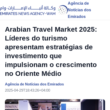
Agência de
Notícias dos
Emirados
Arabian Travel Market 2025:
Líderes do turismo
apresentam estratégias de
investimento que
impulsionam o crescimento
no Oriente Médio
Agência de Notícias dos Emirados
2025-04-29T18:43:26+04:00