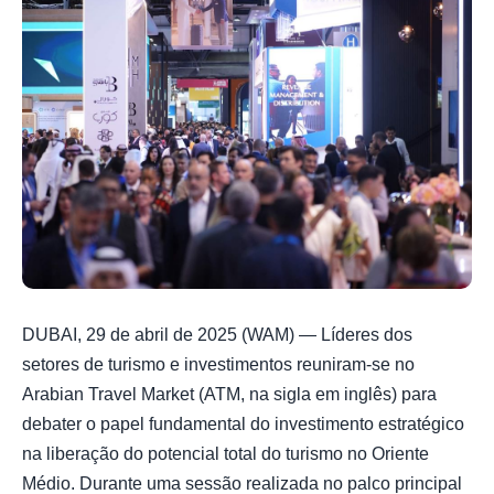
DUBAI, 29 de abril de 2025 (WAM) — Líderes dos
setores de turismo e investimentos reuniram-se no
Arabian Travel Market (ATM, na sigla em inglês) para
debater o papel fundamental do investimento estratégico
na liberação do potencial total do turismo no Oriente
Médio. Durante uma sessão realizada no palco principal