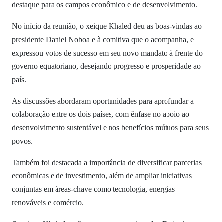
destaque para os campos econômico e de desenvolvimento.
No início da reunião, o xeique Khaled deu as boas-vindas ao
presidente Daniel Noboa e à comitiva que o acompanha, e
expressou votos de sucesso em seu novo mandato à frente do
governo equatoriano, desejando progresso e prosperidade ao
país.
As discussões abordaram oportunidades para aprofundar a
colaboração entre os dois países, com ênfase no apoio ao
desenvolvimento sustentável e nos benefícios mútuos para seus
povos.
Também foi destacada a importância de diversificar parcerias
econômicas e de investimento, além de ampliar iniciativas
conjuntas em áreas-chave como tecnologia, energias
renováveis e comércio.