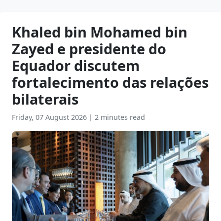
Khaled bin Mohamed bin
Zayed e presidente do
Equador discutem
fortalecimento das relações
bilaterais
Friday, 07 August 2026
|
2 minutes read