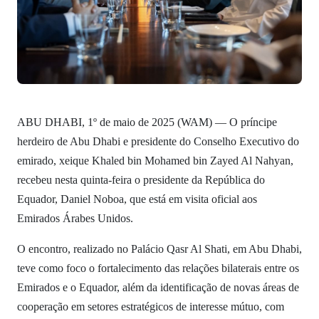
ABU DHABI, 1º de maio de 2025 (WAM) — O príncipe
herdeiro de Abu Dhabi e presidente do Conselho Executivo do
emirado, xeique Khaled bin Mohamed bin Zayed Al Nahyan,
recebeu nesta quinta-feira o presidente da República do
Equador, Daniel Noboa, que está em visita oficial aos
Emirados Árabes Unidos.
O encontro, realizado no Palácio Qasr Al Shati, em Abu Dhabi,
teve como foco o fortalecimento das relações bilaterais entre os
Emirados e o Equador, além da identificação de novas áreas de
cooperação em setores estratégicos de interesse mútuo, com