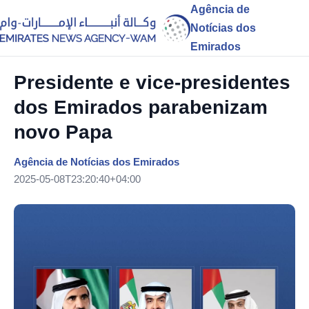
Agência de
Notícias dos
Emirados
Presidente e vice-presidentes
dos Emirados parabenizam
novo Papa
Agência de Notícias dos Emirados
2025-05-08T23:20:40+04:00