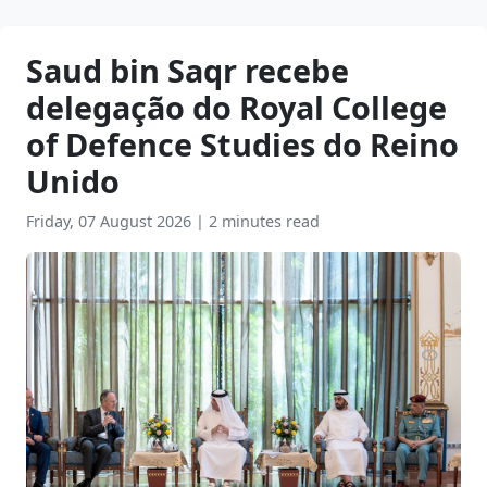
Saud bin Saqr recebe
delegação do Royal College
of Defence Studies do Reino
Unido
Friday, 07 August 2026
|
2 minutes read