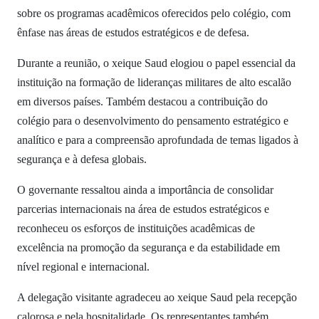
sobre os programas acadêmicos oferecidos pelo colégio, com
ênfase nas áreas de estudos estratégicos e de defesa.
Durante a reunião, o xeique Saud elogiou o papel essencial da
instituição na formação de lideranças militares de alto escalão
em diversos países. Também destacou a contribuição do
colégio para o desenvolvimento do pensamento estratégico e
analítico e para a compreensão aprofundada de temas ligados à
segurança e à defesa globais.
O governante ressaltou ainda a importância de consolidar
parcerias internacionais na área de estudos estratégicos e
reconheceu os esforços de instituições acadêmicas de
excelência na promoção da segurança e da estabilidade em
nível regional e internacional.
A delegação visitante agradeceu ao xeique Saud pela recepção
calorosa e pela hospitalidade. Os representantes também