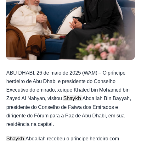
ABU DHABI, 26 de maio de 2025 (WAM) – O príncipe
herdeiro de Abu Dhabi e presidente do Conselho
Executivo do emirado, xeique Khaled bin Mohamed bin
Shaykh
Zayed Al Nahyan, visitou
Abdallah Bin Bayyah,
presidente do Conselho de Fatwa dos Emirados e
dirigente do Fórum para a Paz de Abu Dhabi, em sua
residência na capital.
Shaykh
Abdallah recebeu o príncipe herdeiro com