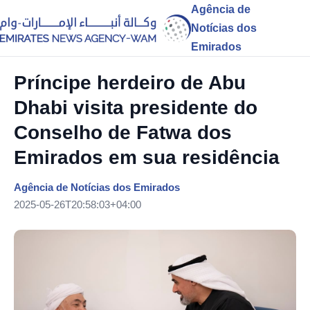
Agência de
Notícias dos
Emirados
Príncipe herdeiro de Abu
Dhabi visita presidente do
Conselho de Fatwa dos
Emirados em sua residência
Agência de Notícias dos Emirados
2025-05-26T20:58:03+04:00