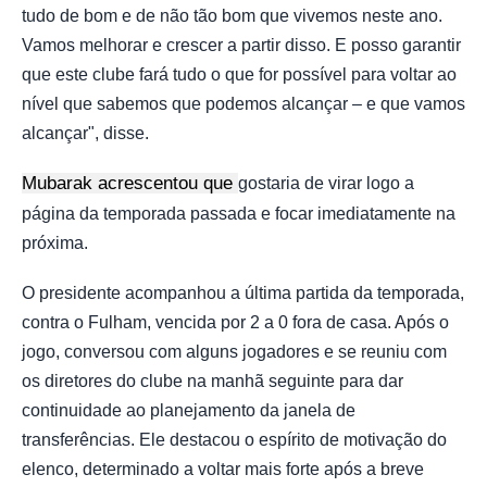
tudo de bom e de não tão bom que vivemos neste ano.
Vamos melhorar e crescer a partir disso. E posso garantir
que este clube fará tudo o que for possível para voltar ao
nível que sabemos que podemos alcançar – e que vamos
alcançar", disse.
Mubarak acrescentou que
gostaria de virar logo a
página da temporada passada e focar imediatamente na
próxima.
O presidente acompanhou a última partida da temporada,
contra o Fulham, vencida por 2 a 0 fora de casa. Após o
jogo, conversou com alguns jogadores e se reuniu com
os diretores do clube na manhã seguinte para dar
continuidade ao planejamento da janela de
transferências. Ele destacou o espírito de motivação do
elenco, determinado a voltar mais forte após a breve