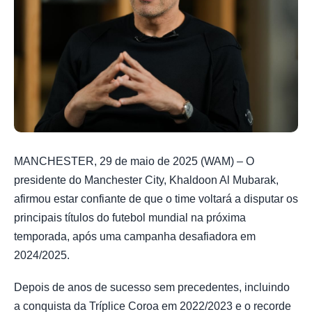
MANCHESTER, 29 de maio de 2025 (WAM) – O
presidente do Manchester City, Khaldoon Al Mubarak,
afirmou estar confiante de que o time voltará a disputar os
principais títulos do futebol mundial na próxima
temporada, após uma campanha desafiadora em
2024/2025.
Depois de anos de sucesso sem precedentes, incluindo
a conquista da Tríplice Coroa em 2022/2023 e o recorde