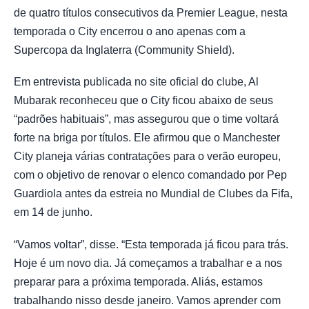
de quatro títulos consecutivos da Premier League, nesta
temporada o City encerrou o ano apenas com a
Supercopa da Inglaterra (Community Shield).
Em entrevista publicada no site oficial do clube, Al
Mubarak reconheceu que o City ficou abaixo de seus
“padrões habituais”, mas assegurou que o time voltará
forte na briga por títulos. Ele afirmou que o Manchester
City planeja várias contratações para o verão europeu,
com o objetivo de renovar o elenco comandado por Pep
Guardiola antes da estreia no Mundial de Clubes da Fifa,
em 14 de junho.
“Vamos voltar”, disse. “Esta temporada já ficou para trás.
Hoje é um novo dia. Já começamos a trabalhar e a nos
preparar para a próxima temporada. Aliás, estamos
trabalhando nisso desde janeiro. Vamos aprender com