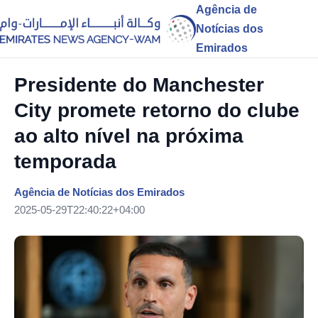
Agência de
Notícias dos
Emirados
Presidente do Manchester
City promete retorno do clube
ao alto nível na próxima
temporada
Agência de Notícias dos Emirados
2025-05-29T22:40:22+04:00