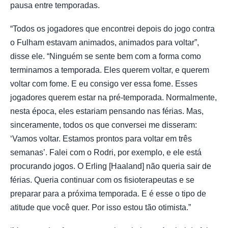
pausa entre temporadas.
“Todos os jogadores que encontrei depois do jogo contra
o Fulham estavam animados, animados para voltar”,
disse ele. “Ninguém se sente bem com a forma como
terminamos a temporada. Eles querem voltar, e querem
voltar com fome. E eu consigo ver essa fome. Esses
jogadores querem estar na pré-temporada. Normalmente,
nesta época, eles estariam pensando nas férias. Mas,
sinceramente, todos os que conversei me disseram:
‘Vamos voltar. Estamos prontos para voltar em três
semanas’. Falei com o Rodri, por exemplo, e ele está
procurando jogos. O Erling [Haaland] não queria sair de
férias. Queria continuar com os fisioterapeutas e se
preparar para a próxima temporada. E é esse o tipo de
atitude que você quer. Por isso estou tão otimista.”