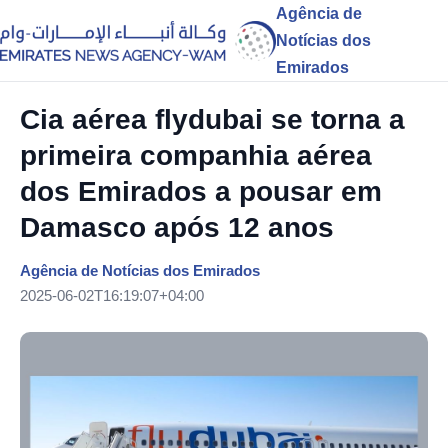
Agência de
Notícias dos
Emirados
Cia aérea flydubai se torna a
primeira companhia aérea
dos Emirados a pousar em
Damasco após 12 anos
Agência de Notícias dos Emirados
2025-06-02T16:19:07+04:00