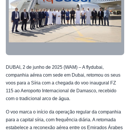
DUBAI, 2 de junho de 2025 (WAM) – A flydubai,
companhia aérea com sede em Dubai, retomou os seus
voos para a Síria com a chegada do voo inaugural FZ
115 ao Aeroporto Internacional de Damasco, recebido
com o tradicional arco de água.
O voo marca o início da operação regular da companhia
para a capital síria, com frequência diária. A retomada
estabelece a reconexão aérea entre os Emirados Árabes