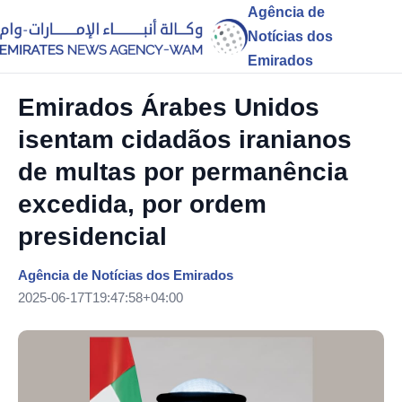
Agência de
Notícias dos
Emirados
Emirados Árabes Unidos
isentam cidadãos iranianos
de multas por permanência
excedida, por ordem
presidencial
Agência de Notícias dos Emirados
2025-06-17T19:47:58+04:00