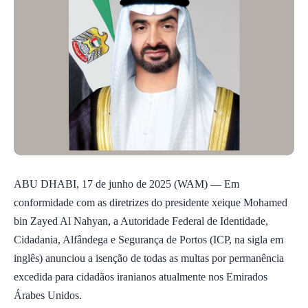
ABU DHABI, 17 de junho de 2025 (WAM) — Em
conformidade com as diretrizes do presidente xeique Mohamed
bin Zayed Al Nahyan, a Autoridade Federal de Identidade,
Cidadania, Alfândega e Segurança de Portos (ICP, na sigla em
inglês) anunciou a isenção de todas as multas por permanência
excedida para cidadãos iranianos atualmente nos Emirados
Árabes Unidos.