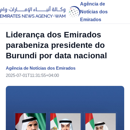
Agência de
Notícias dos
Emirados
Liderança dos Emirados
parabeniza presidente do
Burundi por data nacional
Agência de Notícias dos Emirados
2025-07-01T11:31:55+04:00