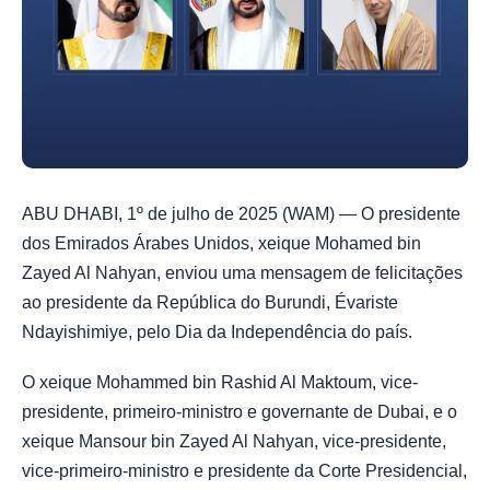
ABU DHABI, 1º de julho de 2025 (WAM) — O presidente
dos Emirados Árabes Unidos, xeique Mohamed bin
Zayed Al Nahyan, enviou uma mensagem de felicitações
ao presidente da República do Burundi, Évariste
Ndayishimiye, pelo Dia da Independência do país.
O xeique Mohammed bin Rashid Al Maktoum, vice-
presidente, primeiro-ministro e governante de Dubai, e o
xeique Mansour bin Zayed Al Nahyan, vice-presidente,
vice-primeiro-ministro e presidente da Corte Presidencial,