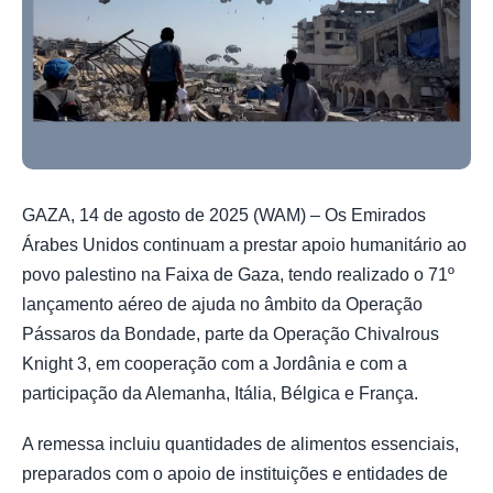
GAZA, 14 de agosto de 2025 (WAM) – Os Emirados
Árabes Unidos continuam a prestar apoio humanitário ao
povo palestino na Faixa de Gaza, tendo realizado o 71º
lançamento aéreo de ajuda no âmbito da Operação
Pássaros da Bondade, parte da Operação Chivalrous
Knight 3, em cooperação com a Jordânia e com a
participação da Alemanha, Itália, Bélgica e França.
A remessa incluiu quantidades de alimentos essenciais,
preparados com o apoio de instituições e entidades de