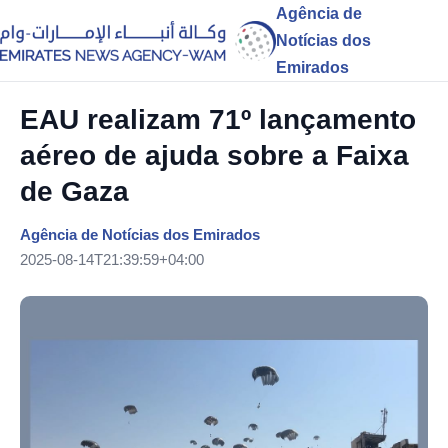
Agência de
Notícias dos
Emirados
EAU realizam 71º lançamento
aéreo de ajuda sobre a Faixa
de Gaza
Agência de Notícias dos Emirados
2025-08-14T21:39:59+04:00