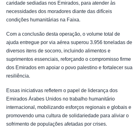
caridade sediadas nos Emirados, para atender às
necessidades dos moradores diante das difíceis
condições humanitárias na Faixa.
Com a conclusão desta operação, o volume total de
ajuda entregue por via aérea superou 3.956 toneladas de
diversos itens de socorro, incluindo alimentos e
suprimentos essenciais, reforçando o compromisso firme
dos Emirados em apoiar o povo palestino e fortalecer sua
resiliência.
Essas iniciativas refletem o papel de liderança dos
Emirados Árabes Unidos no trabalho humanitário
internacional, mobilizando esforços regionais e globais e
promovendo uma cultura de solidariedade para aliviar o
sofrimento de populações afetadas por crises.