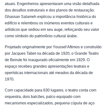
atuais. Engenheiros apresentaram uma visão detalhada
dos desafios estruturais e dos planos de restauração.
Ghassan Salameh explicou a importância histórica do
edifício e relembrou os inúmeros eventos culturais e
artísticos que sediou em seu auge, reforçando seu valor
como símbolo do patrimônio cultural árabe.
Projetado originalmente por Youssef Aftimos e construído
por Jacques Tabet na década de 1920, o Grande Teatro
de Beirute foi inaugurado oficialmente em 1929. O
espaço recebeu grandes apresentações teatrais e
operísticas internacionais até meados da década de
1970.
Com capacidade para 630 lugares, o teatro conta com
orquestra, dois balcões, palco equipado com
mecanismos especializados, pequena cúpula de aço