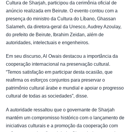
Cultura de Sharjah, participou da cerimônia oficial de
anúncio realizada em Beirute. O evento contou com a
presença do ministro da Cultura do Líbano, Ghassan
Salameh, da diretora-geral da Unesco, Audrey Azoulay,
do prefeito de Beirute, Ibrahim Zeidan, além de
autoridades, intelectuais e engenheiros.
Em seu discurso, Al Owais destacou a importância da
cooperação internacional na preservação cultural.
“Temos satisfação em participar desta ocasião, que
reafirma os esforços conjuntos para preservar o
patrimônio cultural árabe e mundial e apoiar o progresso
cultural de todas as sociedades”, disse.
A autoridade ressaltou que o governante de Sharjah
mantém um compromisso histórico com o lançamento de
iniciativas culturais e a promoção da cooperação com