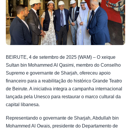
BEIRUTE, 4 de setembro de 2025 (WAM) – O xeique
Sultan bin Mohammed Al Qasimi, membro do Conselho
Supremo e governante de Sharjah, ofereceu apoio
financeiro para a reabilitação do histórico Grande Teatro
de Beirute. A iniciativa integra a campanha internacional
lançada pela Unesco para restaurar o marco cultural da
capital libanesa.
Representando o governante de Sharjah, Abdullah bin
Mohammed Al Owais, presidente do Departamento de