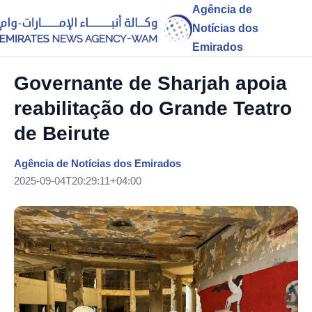
Agência de
Notícias dos
Emirados
Governante de Sharjah apoia
reabilitação do Grande Teatro
de Beirute
Agência de Notícias dos Emirados
2025-09-04T20:29:11+04:00