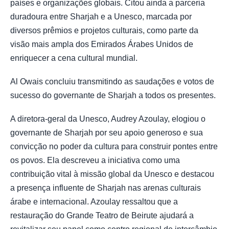
países e organizações globais. Citou ainda a parceria
duradoura entre Sharjah e a Unesco, marcada por
diversos prêmios e projetos culturais, como parte da
visão mais ampla dos Emirados Árabes Unidos de
enriquecer a cena cultural mundial.
Al Owais concluiu transmitindo as saudações e votos de
sucesso do governante de Sharjah a todos os presentes.
A diretora-geral da Unesco, Audrey Azoulay, elogiou o
governante de Sharjah por seu apoio generoso e sua
convicção no poder da cultura para construir pontes entre
os povos. Ela descreveu a iniciativa como uma
contribuição vital à missão global da Unesco e destacou
a presença influente de Sharjah nas arenas culturais
árabe e internacional. Azoulay ressaltou que a
restauração do Grande Teatro de Beirute ajudará a