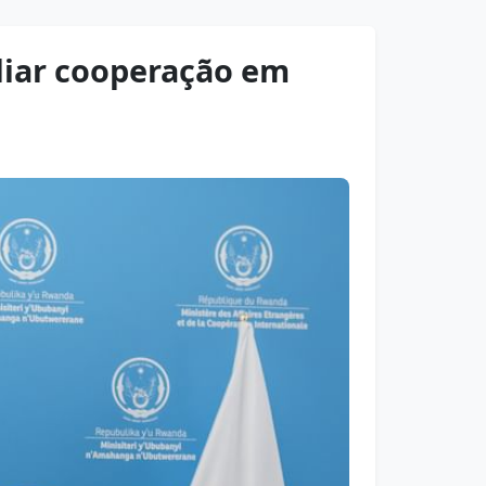
pliar cooperação em