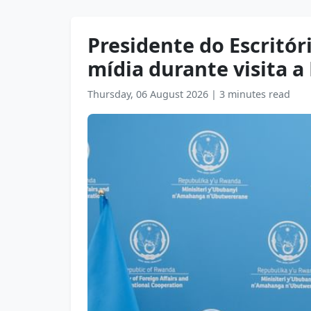
Presidente do Escritó
mídia durante visita 
Thursday, 06 August 2026
|
3 minutes read