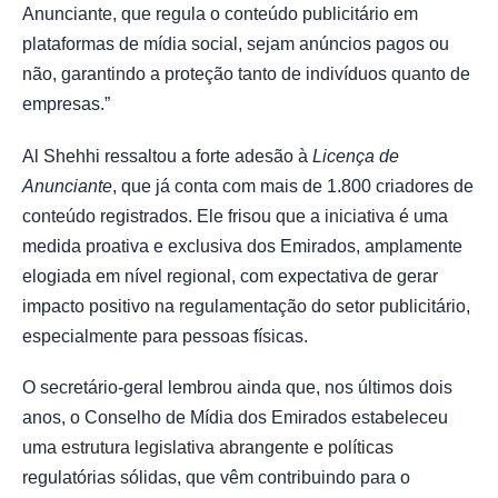
Anunciante, que regula o conteúdo publicitário em
plataformas de mídia social, sejam anúncios pagos ou
não, garantindo a proteção tanto de indivíduos quanto de
empresas.”
Al Shehhi ressaltou a forte adesão à
Licença de
Anunciante
, que já conta com mais de 1.800 criadores de
conteúdo registrados. Ele frisou que a iniciativa é uma
medida proativa e exclusiva dos Emirados, amplamente
elogiada em nível regional, com expectativa de gerar
impacto positivo na regulamentação do setor publicitário,
especialmente para pessoas físicas.
O secretário-geral lembrou ainda que, nos últimos dois
anos, o Conselho de Mídia dos Emirados estabeleceu
uma estrutura legislativa abrangente e políticas
regulatórias sólidas, que vêm contribuindo para o