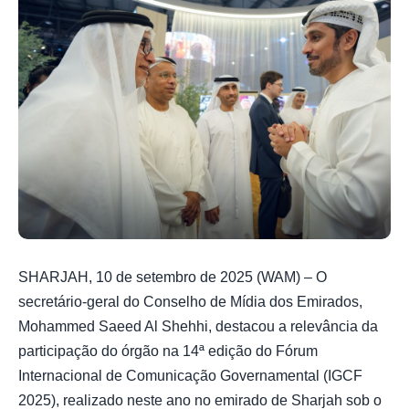
SHARJAH, 10 de setembro de 2025 (WAM) – O
secretário-geral do Conselho de Mídia dos Emirados,
Mohammed Saeed Al Shehhi, destacou a relevância da
participação do órgão na 14ª edição do Fórum
Internacional de Comunicação Governamental (IGCF
2025), realizado neste ano no emirado de Sharjah sob o