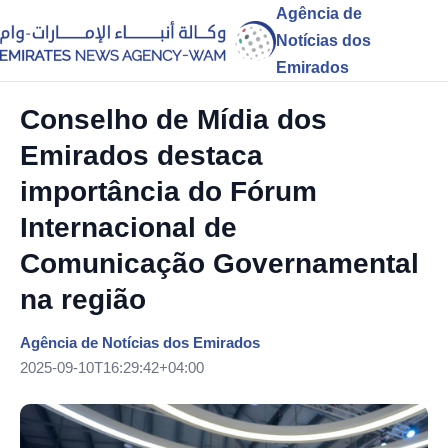
Agência de
Notícias dos
Emirados
Conselho de Mídia dos
Emirados destaca
importância do Fórum
Internacional de
Comunicação Governamental
na região
Agência de Notícias dos Emirados
2025-09-10T16:29:42+04:00