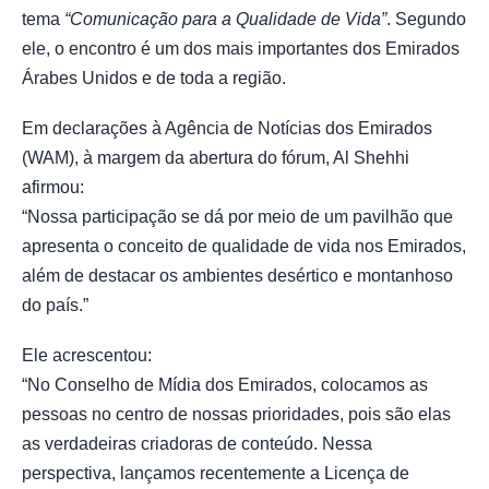
tema
“Comunicação para a Qualidade de Vida”
. Segundo
ele, o encontro é um dos mais importantes dos Emirados
Árabes Unidos e de toda a região.
Em declarações à Agência de Notícias dos Emirados
(WAM), à margem da abertura do fórum, Al Shehhi
afirmou:
“Nossa participação se dá por meio de um pavilhão que
apresenta o conceito de qualidade de vida nos Emirados,
além de destacar os ambientes desértico e montanhoso
do país.”
Ele acrescentou:
“No Conselho de Mídia dos Emirados, colocamos as
pessoas no centro de nossas prioridades, pois são elas
as verdadeiras criadoras de conteúdo. Nessa
perspectiva, lançamos recentemente a Licença de