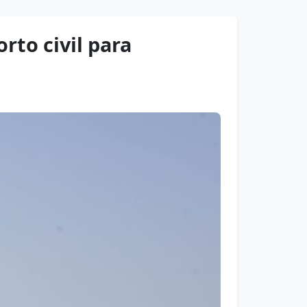
rto civil para