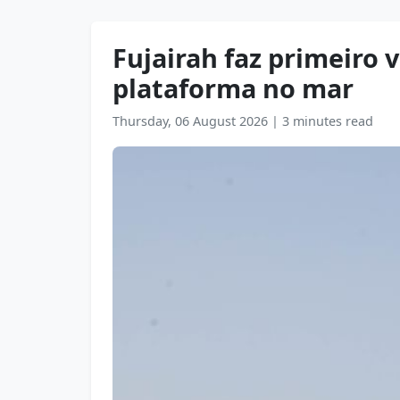
Fujairah faz primeiro 
plataforma no mar
Thursday, 06 August 2026
|
3 minutes read