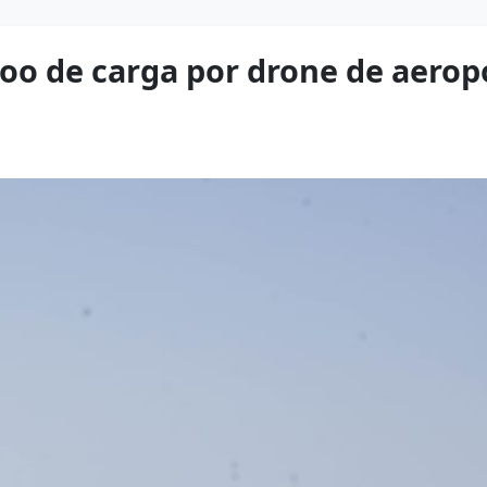
voo de carga por drone de aeropo