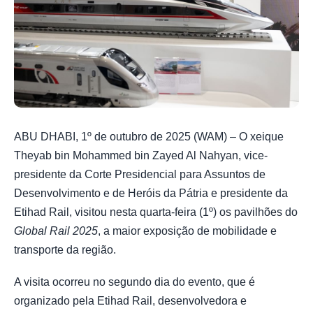
ABU DHABI, 1º de outubro de 2025 (WAM) – O xeique
Theyab bin Mohammed bin Zayed Al Nahyan, vice-
presidente da Corte Presidencial para Assuntos de
Desenvolvimento e de Heróis da Pátria e presidente da
Etihad Rail, visitou nesta quarta-feira (1º) os pavilhões do
Global Rail 2025
, a maior exposição de mobilidade e
transporte da região.
A visita ocorreu no segundo dia do evento, que é
organizado pela Etihad Rail, desenvolvedora e