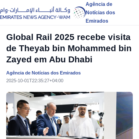
Agência de
Notícias dos
Emirados
Global Rail 2025 recebe visita
de Theyab bin Mohammed bin
Zayed em Abu Dhabi
Agência de Notícias dos Emirados
2025-10-01T22:35:27+04:00