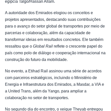
egípcia Talgo/Hassan Allam.
A autoridade dos Emirados elogiou os conceitos e
projetos apresentados, destacando suas contribuições
para o avanço do setor global de transportes por meio de
parcerias e colaboração, além da capacidade de
transformar ideias em resultados concretos. Ele também
ressaltou que o
Global Rail
reflete o crescente papel do
país como polo de diálogo e cooperação internacional na
construção do futuro da mobilidade.
No evento, a Etihad Rail assinou uma série de acordos
com parceiros estratégicos, incluindo o Ministério de
Energia e Infraestrutura dos Emirados, a Masdar, a VIA e
a United Trans, além da Yango, para ampliar a
colaboração no setor de transportes.
No segundo dia do encontro, o xeique Theyab entregou