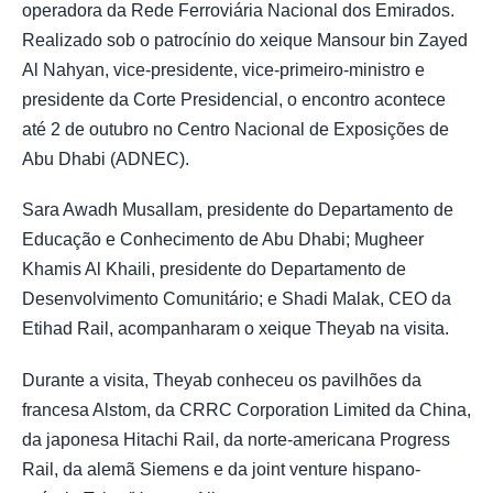
operadora da Rede Ferroviária Nacional dos Emirados.
Realizado sob o patrocínio do xeique Mansour bin Zayed
Al Nahyan, vice-presidente, vice-primeiro-ministro e
presidente da Corte Presidencial, o encontro acontece
até 2 de outubro no Centro Nacional de Exposições de
Abu Dhabi (ADNEC).
Sara Awadh Musallam, presidente do Departamento de
Educação e Conhecimento de Abu Dhabi; Mugheer
Khamis Al Khaili, presidente do Departamento de
Desenvolvimento Comunitário; e Shadi Malak, CEO da
Etihad Rail, acompanharam o xeique Theyab na visita.
Durante a visita, Theyab conheceu os pavilhões da
francesa Alstom, da CRRC Corporation Limited da China,
da japonesa Hitachi Rail, da norte-americana Progress
Rail, da alemã Siemens e da joint venture hispano-