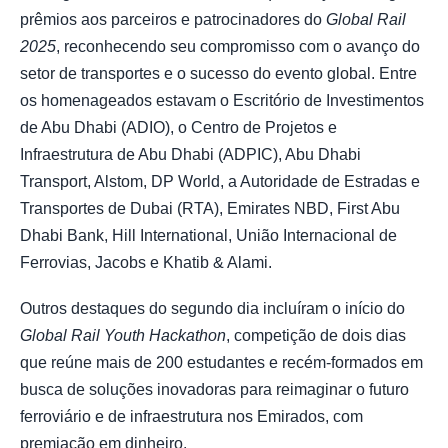
prêmios aos parceiros e patrocinadores do
Global Rail
2025
, reconhecendo seu compromisso com o avanço do
setor de transportes e o sucesso do evento global. Entre
os homenageados estavam o Escritório de Investimentos
de Abu Dhabi (ADIO), o Centro de Projetos e
Infraestrutura de Abu Dhabi (ADPIC), Abu Dhabi
Transport, Alstom, DP World, a Autoridade de Estradas e
Transportes de Dubai (RTA), Emirates NBD, First Abu
Dhabi Bank, Hill International, União Internacional de
Ferrovias, Jacobs e Khatib & Alami.
Outros destaques do segundo dia incluíram o início do
Global Rail Youth Hackathon
, competição de dois dias
que reúne mais de 200 estudantes e recém-formados em
busca de soluções inovadoras para reimaginar o futuro
ferroviário e de infraestrutura nos Emirados, com
premiação em dinheiro.