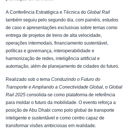
A Conferência Estratégica e Técnica do
Global Rail
também seguiu pelo segundo dia, com painéis, estudos
de caso e apresentações exclusivas sobre temas como
entrega de projetos de trens de alta velocidade,
operações intermodais, financiamento sustentável,
políticas e governança, interoperabilidade e
harmonização de redes, inteligência artificial e
automação, além de planejamento de cidades do futuro.
Realizado sob o tema
Conduzindo o Futuro do
Transporte e Ampliando a Conectividade Global
, o
Global
Rail 2025
consolida-se como plataforma de referência
para moldar o futuro da mobilidade. O evento reforça a
posição de Abu Dhabi como polo global de transporte
inteligente e sustentável e como centro capaz de
transformar visões ambiciosas em realidade.