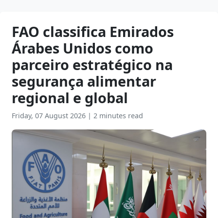
FAO classifica Emirados
Árabes Unidos como
parceiro estratégico na
segurança alimentar
regional e global
Friday, 07 August 2026
|
2 minutes read