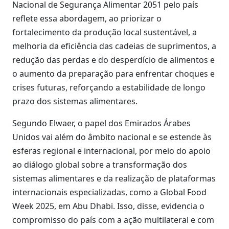
Nacional de Segurança Alimentar 2051 pelo país
reflete essa abordagem, ao priorizar o
fortalecimento da produção local sustentável, a
melhoria da eficiência das cadeias de suprimentos, a
redução das perdas e do desperdício de alimentos e
o aumento da preparação para enfrentar choques e
crises futuras, reforçando a estabilidade de longo
prazo dos sistemas alimentares.
Segundo Elwaer, o papel dos Emirados Árabes
Unidos vai além do âmbito nacional e se estende às
esferas regional e internacional, por meio do apoio
ao diálogo global sobre a transformação dos
sistemas alimentares e da realização de plataformas
internacionais especializadas, como a Global Food
Week 2025, em Abu Dhabi. Isso, disse, evidencia o
compromisso do país com a ação multilateral e com