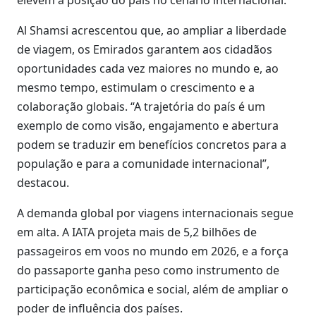
elevem a posição do país no cenário internacional.”
Al Shamsi acrescentou que, ao ampliar a liberdade
de viagem, os Emirados garantem aos cidadãos
oportunidades cada vez maiores no mundo e, ao
mesmo tempo, estimulam o crescimento e a
colaboração globais. “A trajetória do país é um
exemplo de como visão, engajamento e abertura
podem se traduzir em benefícios concretos para a
população e para a comunidade internacional”,
destacou.
A demanda global por viagens internacionais segue
em alta. A IATA projeta mais de 5,2 bilhões de
passageiros em voos no mundo em 2026, e a força
do passaporte ganha peso como instrumento de
participação econômica e social, além de ampliar o
poder de influência dos países.