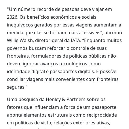
"Um número recorde de pessoas deve viajar em
2026. Os benefícios econômicos e sociais
inequívocos gerados por essas viagens aumentam à
medida que elas se tornam mais acessíveis”, afirmou
Willie Walsh, diretor-geral da IATA. “Enquanto muitos
governos buscam reforçar o controle de suas
fronteiras, formuladores de políticas públicas não
devem ignorar avanços tecnológicos como
identidade digital e passaportes digitais. É possível
conciliar viagens mais convenientes com fronteiras
seguras.”
Uma pesquisa da Henley & Partners sobre os
fatores que influenciam a força de um passaporte
aponta elementos estruturais como reciprocidade
em políticas de visto, relações exteriores ativas,