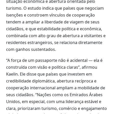
situação econômica e abertura orientada pelo
turismo. O estudo indica que países que negociam
isenções e constroem vínculos de cooperação
tendem a ampliar a liberdade de viagem de seus
cidadãos, e que estabilidade política e econômica,
combinada com alto grau de abertura a visitantes e
residentes estrangeiros, se relaciona diretamente
com ganhos sustentados.
“A força de um passaporte não é acidental — ela é
construída com visão e política claras”, afirmou
Kaelin. Ele disse que países que investem em
credibilidade diplomática, abertura recíproca e
cooperação internacional ampliam a mobilidade de
seus cidadãos. “Nações como os Emirados Árabes
Unidos, em especial, com uma liderança estável e
clara, priorizaram turismo, comércio e engajamento