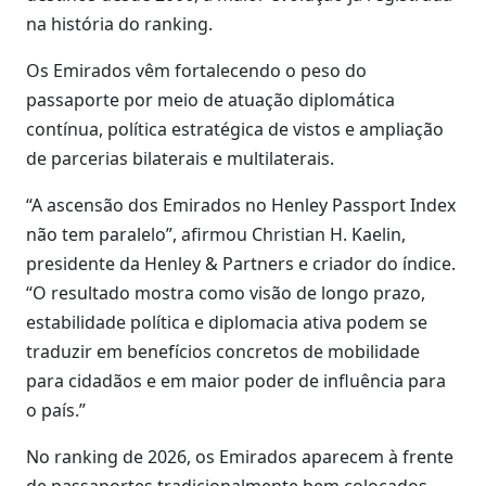
na história do ranking.
Os Emirados vêm fortalecendo o peso do
passaporte por meio de atuação diplomática
contínua, política estratégica de vistos e ampliação
de parcerias bilaterais e multilaterais.
“A ascensão dos Emirados no Henley Passport Index
não tem paralelo”, afirmou Christian H. Kaelin,
presidente da Henley & Partners e criador do índice.
“O resultado mostra como visão de longo prazo,
estabilidade política e diplomacia ativa podem se
traduzir em benefícios concretos de mobilidade
para cidadãos e em maior poder de influência para
o país.”
No ranking de 2026, os Emirados aparecem à frente