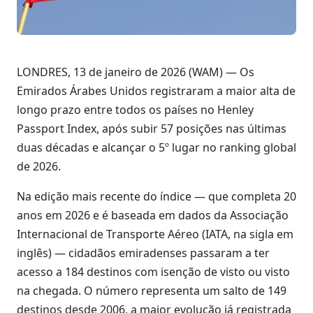
LONDRES, 13 de janeiro de 2026 (WAM) — Os
Emirados Árabes Unidos registraram a maior alta de
longo prazo entre todos os países no Henley
Passport Index, após subir 57 posições nas últimas
duas décadas e alcançar o 5º lugar no ranking global
de 2026.
Na edição mais recente do índice — que completa 20
anos em 2026 e é baseada em dados da Associação
Internacional de Transporte Aéreo (IATA, na sigla em
inglês) — cidadãos emiradenses passaram a ter
acesso a 184 destinos com isenção de visto ou visto
na chegada. O número representa um salto de 149
destinos desde 2006, a maior evolução já registrada