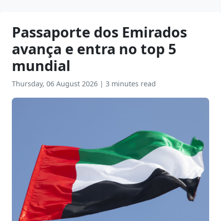
Passaporte dos Emirados
avança e entra no top 5
mundial
Thursday, 06 August 2026
|
3 minutes read