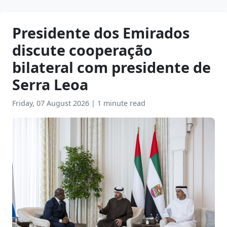
Presidente dos Emirados
discute cooperação
bilateral com presidente de
Serra Leoa
Friday, 07 August 2026
|
1 minute read