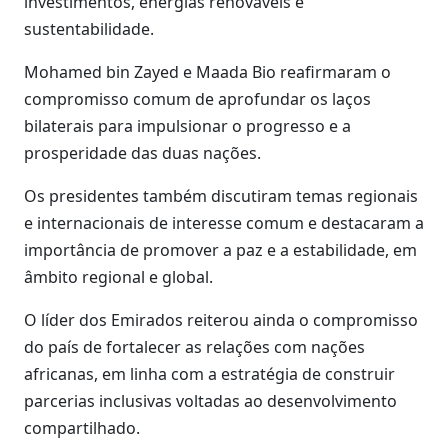
investimentos, energias renováveis e
sustentabilidade.
Mohamed bin Zayed e Maada Bio reafirmaram o
compromisso comum de aprofundar os laços
bilaterais para impulsionar o progresso e a
prosperidade das duas nações.
Os presidentes também discutiram temas regionais
e internacionais de interesse comum e destacaram a
importância de promover a paz e a estabilidade, em
âmbito regional e global.
O líder dos Emirados reiterou ainda o compromisso
do país de fortalecer as relações com nações
africanas, em linha com a estratégia de construir
parcerias inclusivas voltadas ao desenvolvimento
compartilhado.