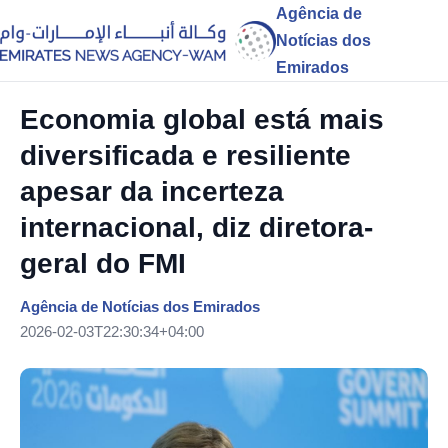
Agência de
Notícias dos
Emirados
Economia global está mais
diversificada e resiliente
apesar da incerteza
internacional, diz diretora-
geral do FMI
Agência de Notícias dos Emirados
2026-02-03T22:30:34+04:00