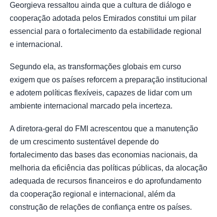
Georgieva ressaltou ainda que a cultura de diálogo e
cooperação adotada pelos Emirados constitui um pilar
essencial para o fortalecimento da estabilidade regional
e internacional.
Segundo ela, as transformações globais em curso
exigem que os países reforcem a preparação institucional
e adotem políticas flexíveis, capazes de lidar com um
ambiente internacional marcado pela incerteza.
A diretora-geral do FMI acrescentou que a manutenção
de um crescimento sustentável depende do
fortalecimento das bases das economias nacionais, da
melhoria da eficiência das políticas públicas, da alocação
adequada de recursos financeiros e do aprofundamento
da cooperação regional e internacional, além da
construção de relações de confiança entre os países.