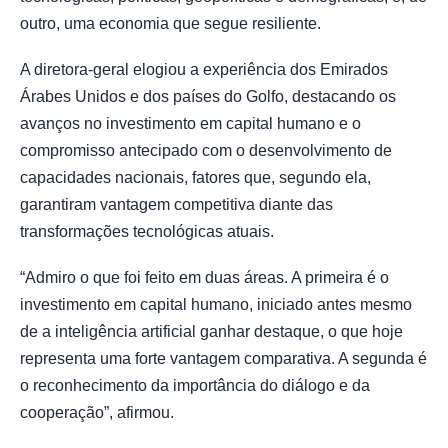
outro, uma economia que segue resiliente.
A diretora-geral elogiou a experiência dos Emirados
Árabes Unidos e dos países do Golfo, destacando os
avanços no investimento em capital humano e o
compromisso antecipado com o desenvolvimento de
capacidades nacionais, fatores que, segundo ela,
garantiram vantagem competitiva diante das
transformações tecnológicas atuais.
“Admiro o que foi feito em duas áreas. A primeira é o
investimento em capital humano, iniciado antes mesmo
de a inteligência artificial ganhar destaque, o que hoje
representa uma forte vantagem comparativa. A segunda é
o reconhecimento da importância do diálogo e da
cooperação”, afirmou.