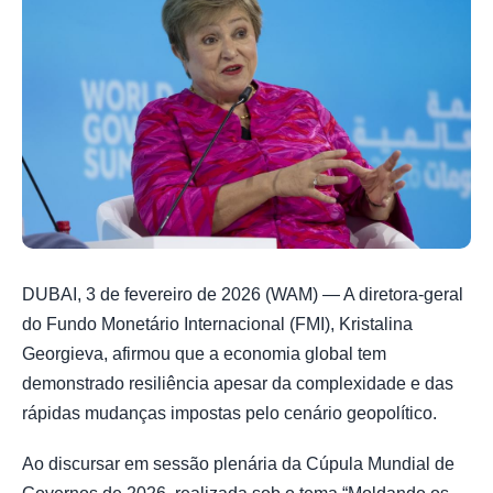
DUBAI, 3 de fevereiro de 2026 (WAM) — A diretora-geral
do Fundo Monetário Internacional (FMI), Kristalina
Georgieva, afirmou que a economia global tem
demonstrado resiliência apesar da complexidade e das
rápidas mudanças impostas pelo cenário geopolítico.
Ao discursar em sessão plenária da Cúpula Mundial de