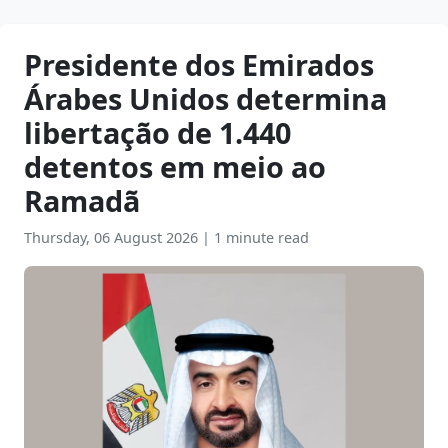
Presidente dos Emirados
Árabes Unidos determina
libertação de 1.440
detentos em meio ao
Ramadã
Thursday, 06 August 2026
|
1 minute read