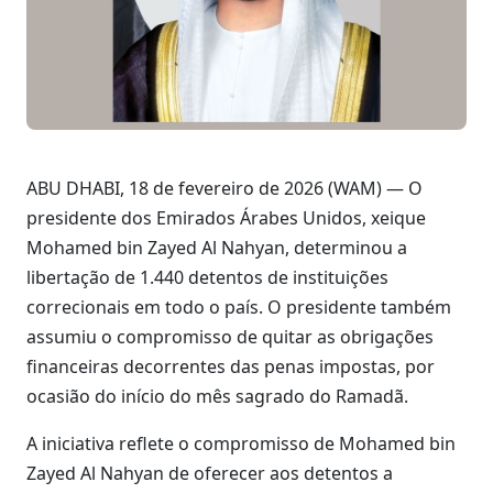
ABU DHABI, 18 de fevereiro de 2026 (WAM) — O
presidente dos Emirados Árabes Unidos, xeique
Mohamed bin Zayed Al Nahyan, determinou a
libertação de 1.440 detentos de instituições
correcionais em todo o país. O presidente também
assumiu o compromisso de quitar as obrigações
financeiras decorrentes das penas impostas, por
ocasião do início do mês sagrado do Ramadã.
A iniciativa reflete o compromisso de Mohamed bin
Zayed Al Nahyan de oferecer aos detentos a