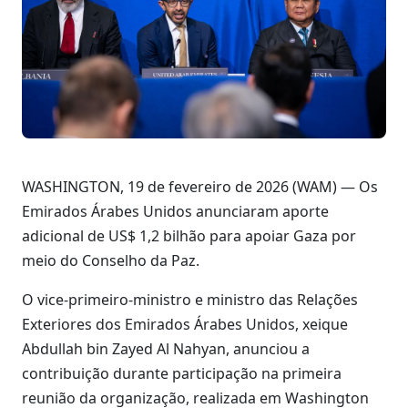
WASHINGTON, 19 de fevereiro de 2026 (WAM) — Os
Emirados Árabes Unidos anunciaram aporte
adicional de US$ 1,2 bilhão para apoiar Gaza por
meio do Conselho da Paz.
O vice-primeiro-ministro e ministro das Relações
Exteriores dos Emirados Árabes Unidos, xeique
Abdullah bin Zayed Al Nahyan, anunciou a
contribuição durante participação na primeira
reunião da organização, realizada em Washington