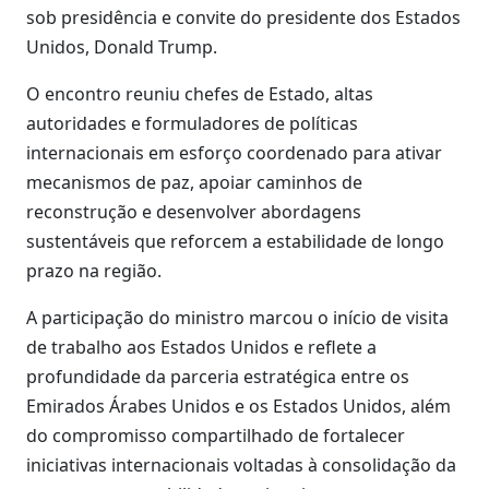
sob presidência e convite do presidente dos Estados
Unidos, Donald Trump.
O encontro reuniu chefes de Estado, altas
autoridades e formuladores de políticas
internacionais em esforço coordenado para ativar
mecanismos de paz, apoiar caminhos de
reconstrução e desenvolver abordagens
sustentáveis que reforcem a estabilidade de longo
prazo na região.
A participação do ministro marcou o início de visita
de trabalho aos Estados Unidos e reflete a
profundidade da parceria estratégica entre os
Emirados Árabes Unidos e os Estados Unidos, além
do compromisso compartilhado de fortalecer
iniciativas internacionais voltadas à consolidação da