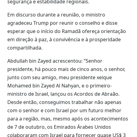
segurança e estabilidade regionais.
Em discurso durante a reunião, o ministro
agradeceu Trump por reunir o conselho e disse
esperar que o início do Ramadã ofereça orientação
em direção à paz, à convivência e à prosperidade
compartilhada.
Abdullah bin Zayed acrescentou: “Senhor
presidente, há pouco mais de cinco anos, o senhor,
junto com seu amigo, meu presidente xeique
Mohamed bin Zayed Al Nahyan, e o primeiro-
ministro de Israel, lançou os Acordos de Abraão.
Desde então, conseguimos trabalhar não apenas
com o senhor e com Israel por um futuro melhor
para a região, mas, mesmo após os acontecimentos
de 7 de outubro, os Emirados Árabes Unidos
colaboraram com Israel para fornecer quase US$ 3