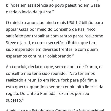
bilhões em assistência ao povo palestino em Gaza
desde o início da guerra.”
O ministro anunciou ainda mais US$ 1,2 bilhão para
apoiar Gaza por meio do Conselho da Paz. "Fico
satisfeito por trabalhar com tantos parceiros, como
Steve e Jared, e com o secretário Rubio, que tem
sido inspirador em diversas frentes, e com quem
esperamos continuar colaborando.”
Ao concluir, declarou que, sem o apoio de Trump, o
conselho não teria sido reunido. "Não teríamos
realizado a reunião em Nova York para pôr fim a
esta guerra, quando o senhor reuniu oito líderes da
região. Durante o Ramadã, rezamos por seu
sucesso."
A ministra de Estado para Cooperação Internacional,