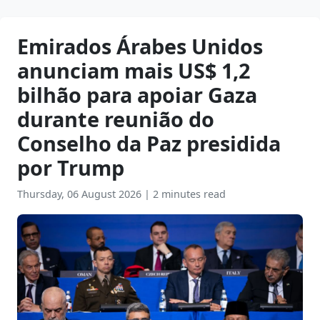
Emirados Árabes Unidos
anunciam mais US$ 1,2
bilhão para apoiar Gaza
durante reunião do
Conselho da Paz presidida
por Trump
Thursday, 06 August 2026
|
2 minutes read